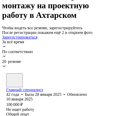
монтажу на проектную
работу в Ахтарском
Чтобы видеть все резюме, зарегистрируйтесь
После регистрации покажем ещё 2 и откроем фото
Зарегистрироваться
За всё время
По соответствию
20 резюме
Главный специалист
42
года
•
Была
28 января 2025
•
Обновлено
10 января 2025
100 000
₽
Не ищет работу
Общий опыт