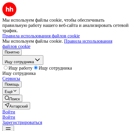
Мы используем файлы cookie, чтобы обеспечивать
правильную работу нашего веб-сайта и анализировать сетевой
трафик.
Правила использования файлов cookie
Мы используем файлы cookie.
Правила использования
файлов cookie
Понятно
Ищу сотрудника
Ищу работу
Ищу сотрудника
Ищу сотрудника
Сервисы
Помощь
Ещё
Поиск
Ахтарский
Войти
Войти
Зарегистрироваться