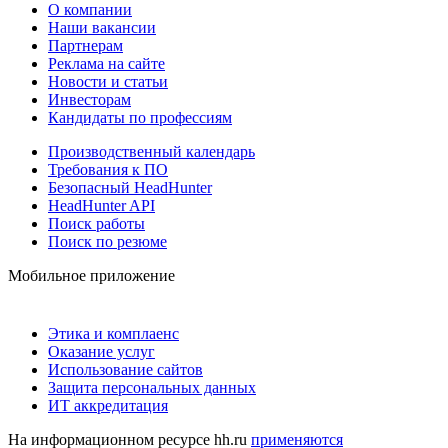
О компании
Наши вакансии
Партнерам
Реклама на сайте
Новости и статьи
Инвесторам
Кандидаты по профессиям
Производственный календарь
Требования к ПО
Безопасный HeadHunter
HeadHunter API
Поиск работы
Поиск по резюме
Мобильное приложение
Этика и комплаенс
Оказание услуг
Использование сайтов
Защита персональных данных
ИТ аккредитация
На информационном ресурсе hh.ru
применяются