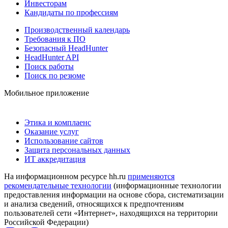
Инвесторам
Кандидаты по профессиям
Производственный календарь
Требования к ПО
Безопасный HeadHunter
HeadHunter API
Поиск работы
Поиск по резюме
Мобильное приложение
Этика и комплаенс
Оказание услуг
Использование сайтов
Защита персональных данных
ИТ аккредитация
На информационном ресурсе hh.ru
применяются
рекомендательные технологии
(информационные технологии
предоставления информации на основе сбора, систематизации
и анализа сведений, относящихся к предпочтениям
пользователей сети «Интернет», находящихся на территории
Российской Федерации)