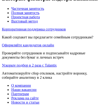
Частичная занятость
Полная занятость
Проектная работа
Вахтовый метод
Корпоративная поддержка сотрудников
Какой соцпакет вы предлагаете семейным сотрудникам?
Оформляйте кандидатов онлайн
Проверяйте сотрудников и подписывайте кадровые
документы без бумаг и личных встреч
Ускорьте подбор в 2 раза с Talantix
Автоматизируйте сбор откликов, настройте воронку,
собирайте аналитику в 2 клика
О компании
Наши вакансии
Партнерам
Реклама на сайте
Новости и статьи