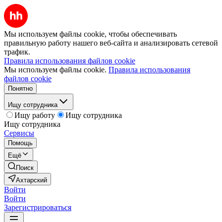
Мы используем файлы cookie, чтобы обеспечивать
правильную работу нашего веб-сайта и анализировать сетевой
трафик.
Правила использования файлов cookie
Мы используем файлы cookie.
Правила использования
файлов cookie
Понятно
Ищу сотрудника
Ищу работу
Ищу сотрудника
Ищу сотрудника
Сервисы
Помощь
Ещё
Поиск
Ахтарский
Войти
Войти
Зарегистрироваться