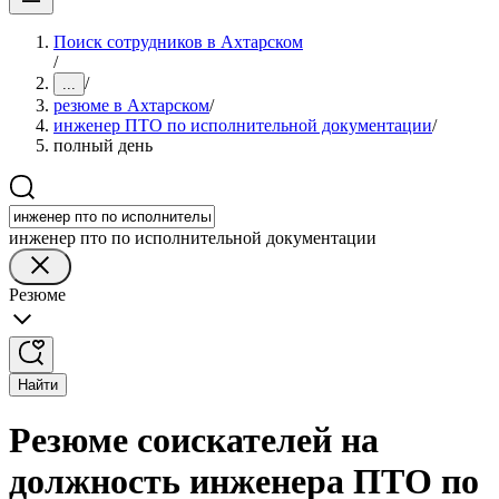
Поиск сотрудников в Ахтарском
/
/
...
резюме в Ахтарском
/
инженер ПТО по исполнительной документации
/
полный день
инженер пто по исполнительной документации
Резюме
Найти
Резюме соискателей на
должность инженера ПТО по