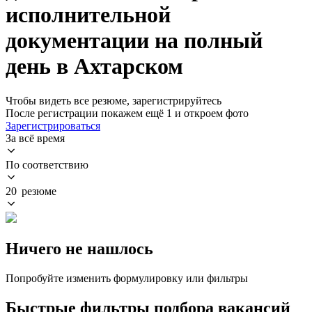
исполнительной
документации на полный
день в Ахтарском
Чтобы видеть все резюме, зарегистрируйтесь
После регистрации покажем ещё 1 и откроем фото
Зарегистрироваться
За всё время
По соответствию
20 резюме
Ничего не нашлось
Попробуйте изменить формулировку или фильтры
Быстрые фильтры подбора вакансий