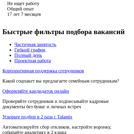
Не ищет работу
Общий опыт
17
лет
7
месяцев
Быстрые фильтры подбора вакансий
Частичная занятость
Гибкий график
Полный день
Проектная работа
Корпоративная поддержка сотрудников
Какой соцпакет вы предлагаете семейным сотрудникам?
Оформляйте кандидатов онлайн
Проверяйте сотрудников и подписывайте кадровые
документы без бумаг и личных встреч
Ускорьте подбор в 2 раза с Talantix
Автоматизируйте сбор откликов, настройте воронку,
собирайте аналитику в 2 клика