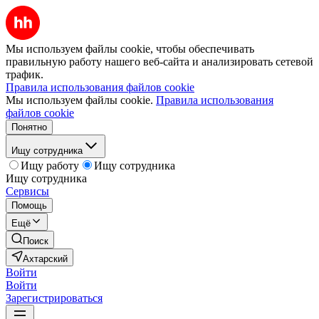
Мы используем файлы cookie, чтобы обеспечивать
правильную работу нашего веб-сайта и анализировать сетевой
трафик.
Правила использования файлов cookie
Мы используем файлы cookie.
Правила использования
файлов cookie
Понятно
Ищу сотрудника
Ищу работу
Ищу сотрудника
Ищу сотрудника
Сервисы
Помощь
Ещё
Поиск
Ахтарский
Войти
Войти
Зарегистрироваться