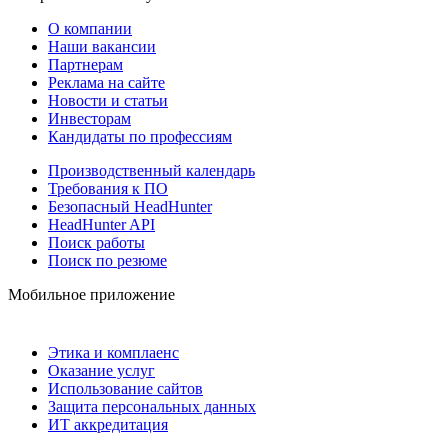
О компании
Наши вакансии
Партнерам
Реклама на сайте
Новости и статьи
Инвесторам
Кандидаты по профессиям
Производственный календарь
Требования к ПО
Безопасный HeadHunter
HeadHunter API
Поиск работы
Поиск по резюме
Мобильное приложение
Этика и комплаенс
Оказание услуг
Использование сайтов
Защита персональных данных
ИТ аккредитация