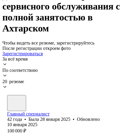
сервисного обслуживания с
полной занятостью в
Ахтарском
Чтобы видеть все резюме, зарегистрируйтесь
После регистрации откроем фото
Зарегистрироваться
За всё время
По соответствию
20 резюме
Главный специалист
42
года
•
Была
28 января 2025
•
Обновлено
10 января 2025
100 000
₽