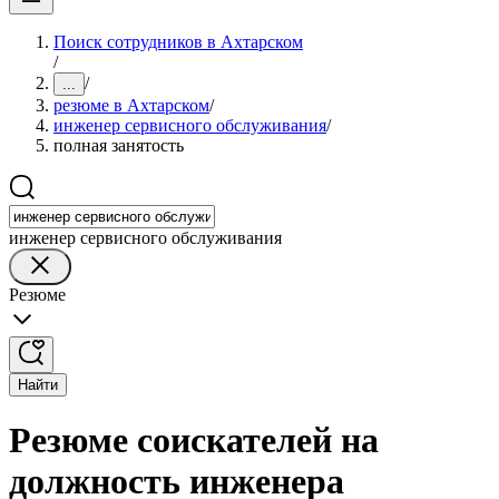
Поиск сотрудников в Ахтарском
/
/
...
резюме в Ахтарском
/
инженер сервисного обслуживания
/
полная занятость
инженер сервисного обслуживания
Резюме
Найти
Резюме соискателей на
должность инженера