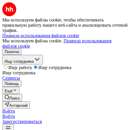
Мы используем файлы cookie, чтобы обеспечивать
правильную работу нашего веб-сайта и анализировать сетевой
трафик.
Правила использования файлов cookie
Мы используем файлы cookie.
Правила использования
файлов cookie
Понятно
Ищу сотрудника
Ищу работу
Ищу сотрудника
Ищу сотрудника
Сервисы
Помощь
Ещё
Поиск
Ахтарский
Войти
Войти
Зарегистрироваться