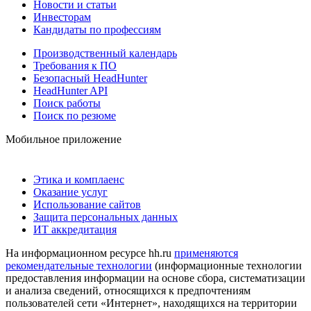
Новости и статьи
Инвесторам
Кандидаты по профессиям
Производственный календарь
Требования к ПО
Безопасный HeadHunter
HeadHunter API
Поиск работы
Поиск по резюме
Мобильное приложение
Этика и комплаенс
Оказание услуг
Использование сайтов
Защита персональных данных
ИТ аккредитация
На информационном ресурсе hh.ru
применяются
рекомендательные технологии
(информационные технологии
предоставления информации на основе сбора, систематизации
и анализа сведений, относящихся к предпочтениям
пользователей сети «Интернет», находящихся на территории