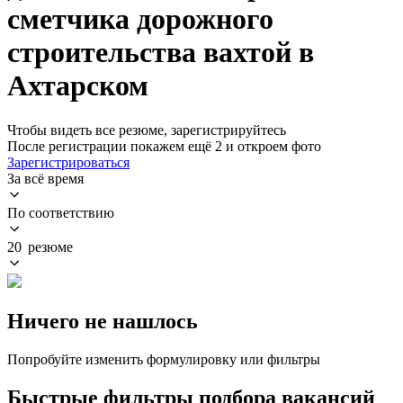
сметчика дорожного
строительства вахтой в
Ахтарском
Чтобы видеть все резюме, зарегистрируйтесь
После регистрации покажем ещё 2 и откроем фото
Зарегистрироваться
За всё время
По соответствию
20 резюме
Ничего не нашлось
Попробуйте изменить формулировку или фильтры
Быстрые фильтры подбора вакансий