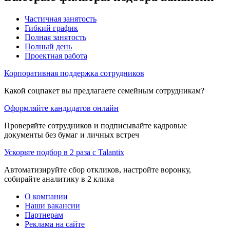
Частичная занятость
Гибкий график
Полная занятость
Полный день
Проектная работа
Корпоративная поддержка сотрудников
Какой соцпакет вы предлагаете семейным сотрудникам?
Оформляйте кандидатов онлайн
Проверяйте сотрудников и подписывайте кадровые
документы без бумаг и личных встреч
Ускорьте подбор в 2 раза с Talantix
Автоматизируйте сбор откликов, настройте воронку,
собирайте аналитику в 2 клика
О компании
Наши вакансии
Партнерам
Реклама на сайте