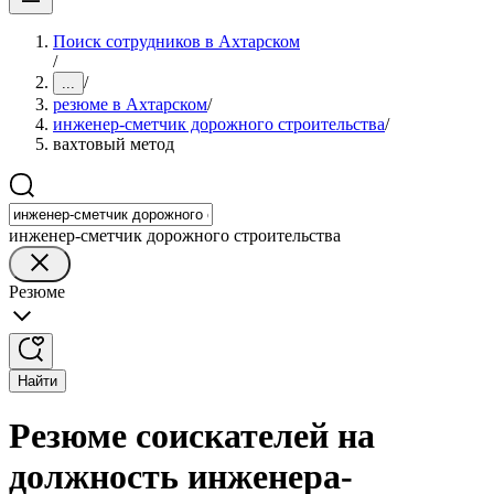
Поиск сотрудников в Ахтарском
/
/
...
резюме в Ахтарском
/
инженер-сметчик дорожного строительства
/
вахтовый метод
инженер-сметчик дорожного строительства
Резюме
Найти
Резюме соискателей на
должность инженера-