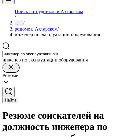
Поиск сотрудников в Ахтарском
/
/
...
резюме в Ахтарском
/
инженер по эксплуатации оборудования
инженер по эксплуатации оборудования
Резюме
Найти
Резюме соискателей на
должность инженера по