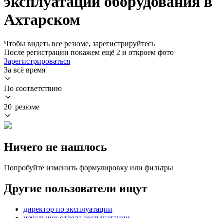
эксплуатации оборудования в
Ахтарском
Чтобы видеть все резюме, зарегистрируйтесь
После регистрации покажем ещё 2 и откроем фото
Зарегистрироваться
За всё время
По соответствию
20 резюме
Ничего не нашлось
Попробуйте изменить формулировку или фильтры
Другие пользователи ищут
директор по эксплуатации
начальник отдела эксплуатации