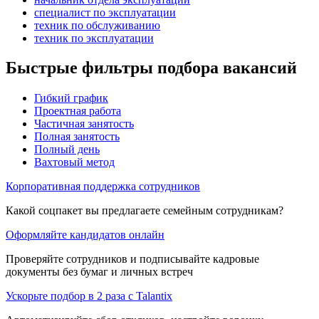
специалист по эксплуатации
техник по обслуживанию
техник по эксплуатации
Быстрые фильтры подбора вакансий
Гибкий график
Проектная работа
Частичная занятость
Полная занятость
Полный день
Вахтовый метод
Корпоративная поддержка сотрудников
Какой соцпакет вы предлагаете семейным сотрудникам?
Оформляйте кандидатов онлайн
Проверяйте сотрудников и подписывайте кадровые
документы без бумаг и личных встреч
Ускорьте подбор в 2 раза с Talantix