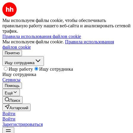
Мы используем файлы cookie, чтобы обеспечивать
правильную работу нашего веб-сайта и анализировать сетевой
трафик.
Правила использования файлов cookie
Мы используем файлы cookie.
Правила использования
файлов cookie
Понятно
Ищу сотрудника
Ищу работу
Ищу сотрудника
Ищу сотрудника
Сервисы
Помощь
Ещё
Поиск
Ахтарский
Войти
Войти
Зарегистрироваться