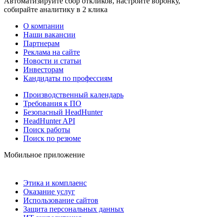
Автоматизируйте сбор откликов, настройте воронку,
собирайте аналитику в 2 клика
О компании
Наши вакансии
Партнерам
Реклама на сайте
Новости и статьи
Инвесторам
Кандидаты по профессиям
Производственный календарь
Требования к ПО
Безопасный HeadHunter
HeadHunter API
Поиск работы
Поиск по резюме
Мобильное приложение
Этика и комплаенс
Оказание услуг
Использование сайтов
Защита персональных данных