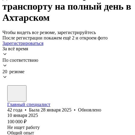
транспорту на полный день в
Ахтарском
Чтобы видеть все резюме, зарегистрируйтесь
После регистрации покажем ещё 2 и откроем фото
Зарегистрироваться
За всё время
По соответствию
20 резюме
Главный специалист
42
года
•
Была
28 января 2025
•
Обновлено
10 января 2025
100 000
₽
Не ищет работу
Общий опыт