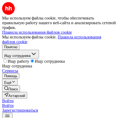
Мы используем файлы cookie, чтобы обеспечивать
правильную работу нашего веб-сайта и анализировать сетевой
трафик.
Правила использования файлов cookie
Мы используем файлы cookie.
Правила использования
файлов cookie
Понятно
Ищу сотрудника
Ищу работу
Ищу сотрудника
Ищу сотрудника
Сервисы
Помощь
Ещё
Поиск
Ахтарский
Войти
Войти
Зарегистрироваться