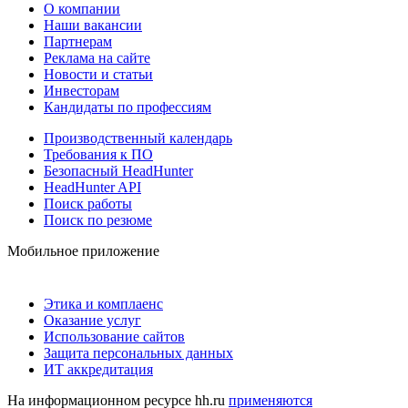
О компании
Наши вакансии
Партнерам
Реклама на сайте
Новости и статьи
Инвесторам
Кандидаты по профессиям
Производственный календарь
Требования к ПО
Безопасный HeadHunter
HeadHunter API
Поиск работы
Поиск по резюме
Мобильное приложение
Этика и комплаенс
Оказание услуг
Использование сайтов
Защита персональных данных
ИТ аккредитация
На информационном ресурсе hh.ru
применяются