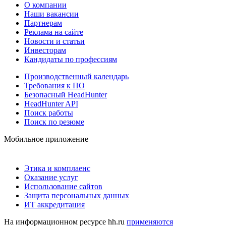
О компании
Наши вакансии
Партнерам
Реклама на сайте
Новости и статьи
Инвесторам
Кандидаты по профессиям
Производственный календарь
Требования к ПО
Безопасный HeadHunter
HeadHunter API
Поиск работы
Поиск по резюме
Мобильное приложение
Этика и комплаенс
Оказание услуг
Использование сайтов
Защита персональных данных
ИТ аккредитация
На информационном ресурсе hh.ru
применяются