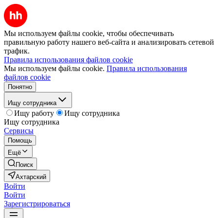
Мы используем файлы cookie, чтобы обеспечивать
правильную работу нашего веб-сайта и анализировать сетевой
трафик.
Правила использования файлов cookie
Мы используем файлы cookie.
Правила использования
файлов cookie
Понятно
Ищу сотрудника
Ищу работу
Ищу сотрудника
Ищу сотрудника
Сервисы
Помощь
Ещё
Поиск
Ахтарский
Войти
Войти
Зарегистрироваться