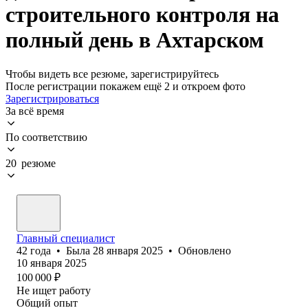
строительного контроля на
полный день в Ахтарском
Чтобы видеть все резюме, зарегистрируйтесь
После регистрации покажем ещё 2 и откроем фото
Зарегистрироваться
За всё время
По соответствию
20 резюме
Главный специалист
42
года
•
Была
28 января 2025
•
Обновлено
10 января 2025
100 000
₽
Не ищет работу
Общий опыт