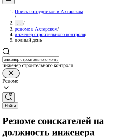
Поиск сотрудников в Ахтарском
/
/
...
резюме в Ахтарском
/
инженер строительного контроля
/
полный день
инженер строительного контроля
Резюме
Найти
Резюме соискателей на
должность инженера