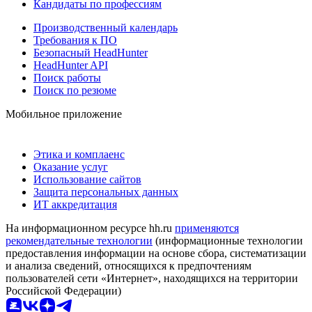
Кандидаты по профессиям
Производственный календарь
Требования к ПО
Безопасный HeadHunter
HeadHunter API
Поиск работы
Поиск по резюме
Мобильное приложение
Этика и комплаенс
Оказание услуг
Использование сайтов
Защита персональных данных
ИТ аккредитация
На информационном ресурсе hh.ru
применяются
рекомендательные технологии
(информационные технологии
предоставления информации на основе сбора, систематизации
и анализа сведений, относящихся к предпочтениям
пользователей сети «Интернет», находящихся на территории
Российской Федерации)