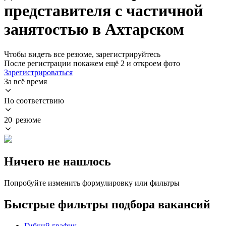
представителя с частичной
занятостью в Ахтарском
Чтобы видеть все резюме, зарегистрируйтесь
После регистрации покажем ещё 2 и откроем фото
Зарегистрироваться
За всё время
По соответствию
20 резюме
Ничего не нашлось
Попробуйте изменить формулировку или фильтры
Быстрые фильтры подбора вакансий
Гибкий график