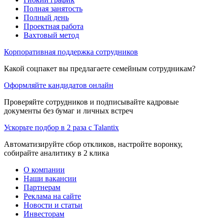
Полная занятость
Полный день
Проектная работа
Вахтовый метод
Корпоративная поддержка сотрудников
Какой соцпакет вы предлагаете семейным сотрудникам?
Оформляйте кандидатов онлайн
Проверяйте сотрудников и подписывайте кадровые
документы без бумаг и личных встреч
Ускорьте подбор в 2 раза с Talantix
Автоматизируйте сбор откликов, настройте воронку,
собирайте аналитику в 2 клика
О компании
Наши вакансии
Партнерам
Реклама на сайте
Новости и статьи
Инвесторам