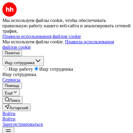
Мы используем файлы cookie, чтобы обеспечивать
правильную работу нашего веб-сайта и анализировать сетевой
трафик.
Правила использования файлов cookie
Мы используем файлы cookie.
Правила использования
файлов cookie
Понятно
Ищу сотрудника
Ищу работу
Ищу сотрудника
Ищу сотрудника
Сервисы
Помощь
Ещё
Поиск
Ахтарский
Войти
Войти
Зарегистрироваться