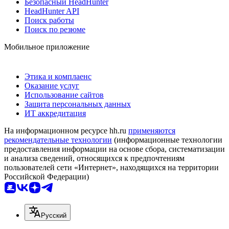
Безопасный HeadHunter
HeadHunter API
Поиск работы
Поиск по резюме
Мобильное приложение
Этика и комплаенс
Оказание услуг
Использование сайтов
Защита персональных данных
ИТ аккредитация
На информационном ресурсе hh.ru
применяются
рекомендательные технологии
(информационные технологии
предоставления информации на основе сбора, систематизации
и анализа сведений, относящихся к предпочтениям
пользователей сети «Интернет», находящихся на территории
Российской Федерации)
Русский