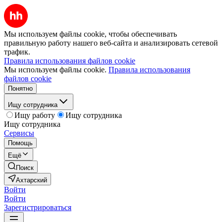
Мы используем файлы cookie, чтобы обеспечивать
правильную работу нашего веб-сайта и анализировать сетевой
трафик.
Правила использования файлов cookie
Мы используем файлы cookie.
Правила использования
файлов cookie
Понятно
Ищу сотрудника
Ищу работу
Ищу сотрудника
Ищу сотрудника
Сервисы
Помощь
Ещё
Поиск
Ахтарский
Войти
Войти
Зарегистрироваться