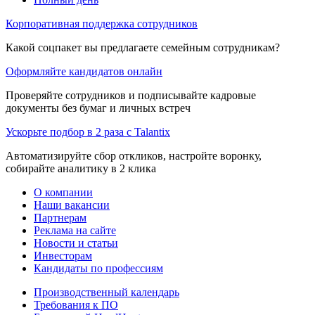
Корпоративная поддержка сотрудников
Какой соцпакет вы предлагаете семейным сотрудникам?
Оформляйте кандидатов онлайн
Проверяйте сотрудников и подписывайте кадровые
документы без бумаг и личных встреч
Ускорьте подбор в 2 раза с Talantix
Автоматизируйте сбор откликов, настройте воронку,
собирайте аналитику в 2 клика
О компании
Наши вакансии
Партнерам
Реклама на сайте
Новости и статьи
Инвесторам
Кандидаты по профессиям
Производственный календарь
Требования к ПО