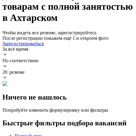
товарам с полной занятостью
в Ахтарском
Чтобы видеть все резюме, зарегистрируйтесь
После регистрации покажем ещё 1 и откроем фото
Зарегистрироваться
За всё время
По соответствию
20 резюме
Ничего не нашлось
Попробуйте изменить формулировку или фильтры
Быстрые фильтры подбора вакансий
Полный день