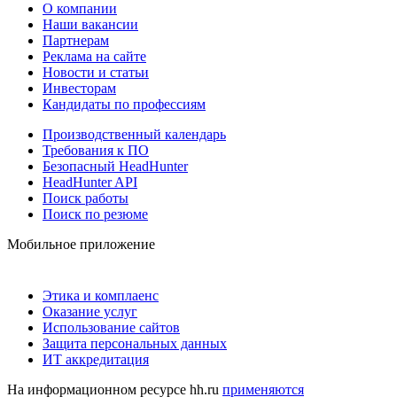
О компании
Наши вакансии
Партнерам
Реклама на сайте
Новости и статьи
Инвесторам
Кандидаты по профессиям
Производственный календарь
Требования к ПО
Безопасный HeadHunter
HeadHunter API
Поиск работы
Поиск по резюме
Мобильное приложение
Этика и комплаенс
Оказание услуг
Использование сайтов
Защита персональных данных
ИТ аккредитация
На информационном ресурсе hh.ru
применяются