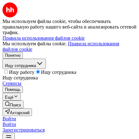
Мы используем файлы cookie, чтобы обеспечивать
правильную работу нашего веб-сайта и анализировать сетевой
трафик.
Правила использования файлов cookie
Мы используем файлы cookie.
Правила использования
файлов cookie
Понятно
Ищу сотрудника
Ищу работу
Ищу сотрудника
Ищу сотрудника
Сервисы
Помощь
Ещё
Поиск
Ахтарский
Войти
Войти
Зарегистрироваться