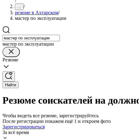
/
/
...
резюме в Ахтарском
/
мастер по эксплуатации
мастер по эксплуатации
Резюме
Найти
Резюме соискателей на должн
Чтобы видеть все резюме, зарегистрируйтесь
После регистрации покажем ещё 1 и откроем фото
Зарегистрироваться
За всё время