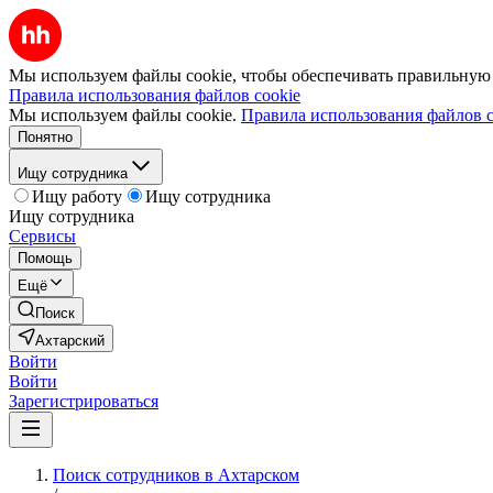
Мы используем файлы cookie, чтобы обеспечивать правильную р
Правила использования файлов cookie
Мы используем файлы cookie.
Правила использования файлов c
Понятно
Ищу сотрудника
Ищу работу
Ищу сотрудника
Ищу сотрудника
Сервисы
Помощь
Ещё
Поиск
Ахтарский
Войти
Войти
Зарегистрироваться
Поиск сотрудников в Ахтарском