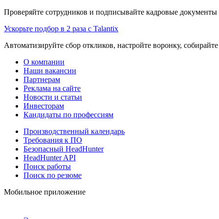
Проверяйте сотрудников и подписывайте кадровые документы 
Ускорьте подбор в 2 раза с Talantix
Автоматизируйте сбор откликов, настройте воронку, собирайте
О компании
Наши вакансии
Партнерам
Реклама на сайте
Новости и статьи
Инвесторам
Кандидаты по профессиям
Производственный календарь
Требования к ПО
Безопасный HeadHunter
HeadHunter API
Поиск работы
Поиск по резюме
Мобильное приложение