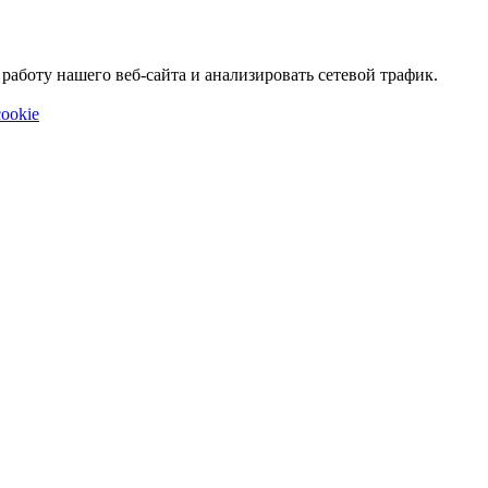
аботу нашего веб-сайта и анализировать сетевой трафик.
ookie