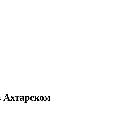
в Ахтарском