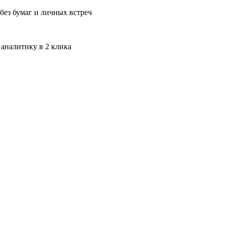
без бумаг и личных встреч
 аналитику в 2 клика