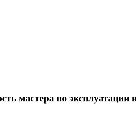
ость мастера по эксплуатации 