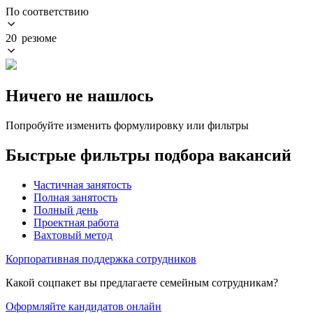
По соответствию
20 резюме
Ничего не нашлось
Попробуйте изменить формулировку или фильтры
Быстрые фильтры подбора вакансий
Частичная занятость
Полная занятость
Полный день
Проектная работа
Вахтовый метод
Корпоративная поддержка сотрудников
Какой соцпакет вы предлагаете семейным сотрудникам?
Оформляйте кандидатов онлайн