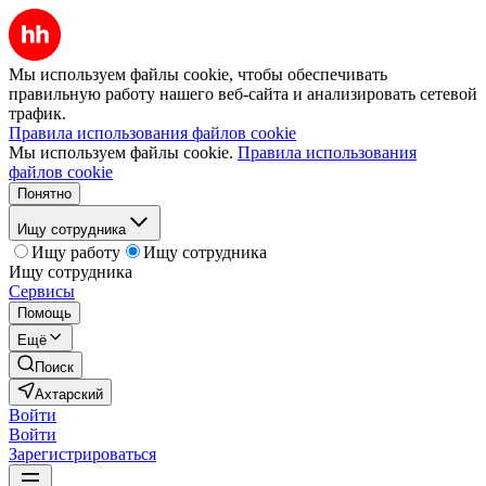
Мы используем файлы cookie, чтобы обеспечивать
правильную работу нашего веб-сайта и анализировать сетевой
трафик.
Правила использования файлов cookie
Мы используем файлы cookie.
Правила использования
файлов cookie
Понятно
Ищу сотрудника
Ищу работу
Ищу сотрудника
Ищу сотрудника
Сервисы
Помощь
Ещё
Поиск
Ахтарский
Войти
Войти
Зарегистрироваться