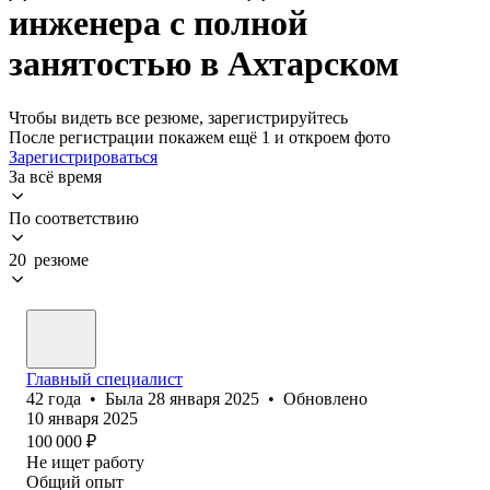
инженера с полной
занятостью в Ахтарском
Чтобы видеть все резюме, зарегистрируйтесь
После регистрации покажем ещё 1 и откроем фото
Зарегистрироваться
За всё время
По соответствию
20 резюме
Главный специалист
42
года
•
Была
28 января 2025
•
Обновлено
10 января 2025
100 000
₽
Не ищет работу
Общий опыт