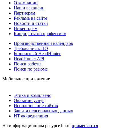
О компании
Наши вакансии
Партнерам
Реклама на сайте
Новости и статьи
Инвесторам
Кандидаты по профессиям
Производственный календарь
Требования к ПО
Безопасный HeadHunter
HeadHunter API
Поиск работы
Поиск по резюме
Мобильное приложение
Этика и комплаенс
Оказание услуг
Использование сайтов
Защита персональных данных
ИТ аккредитация
На информационном ресурсе hh.ru
применяются