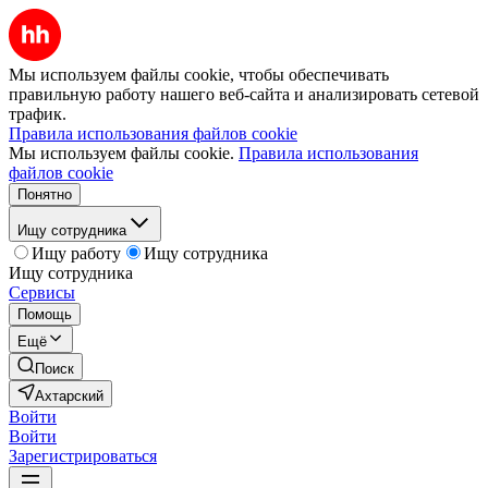
Мы используем файлы cookie, чтобы обеспечивать
правильную работу нашего веб-сайта и анализировать сетевой
трафик.
Правила использования файлов cookie
Мы используем файлы cookie.
Правила использования
файлов cookie
Понятно
Ищу сотрудника
Ищу работу
Ищу сотрудника
Ищу сотрудника
Сервисы
Помощь
Ещё
Поиск
Ахтарский
Войти
Войти
Зарегистрироваться