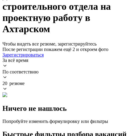
строительного отдела на
проектную работу в
Ахтарском
Чтобы видеть все резюме, зарегистрируйтесь
После регистрации покажем ещё 2 и откроем фото
Зарегистрироваться
За всё время
По соответствию
20 резюме
Ничего не нашлось
Попробуйте изменить формулировку или фильтры
Быстрые фильтры подбора вакансий