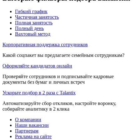
Гибкий график
Частичная занятость
Полная занятость
Полный день
Вахтовый метод
Корпоративная поддержка сотрудников
Какой соцпакет вы предлагаете семейным сотрудникам?
Оформляйте кандидатов онлайн
Проверяйте сотрудников и подписывайте кадровые
документы без бумаг и личных встреч
Ускорьте подбор в 2 раза с Talantix
Автоматизируйте сбор откликов, настройте воронку,
собирайте аналитику в 2 клика
О компании
Наши вакансии
Партнерам
Реклама на сайте