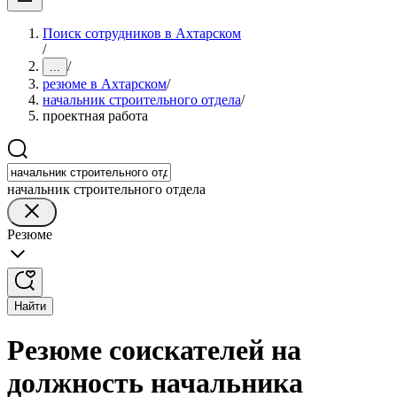
Поиск сотрудников в Ахтарском
/
/
...
резюме в Ахтарском
/
начальник строительного отдела
/
проектная работа
начальник строительного отдела
Резюме
Найти
Резюме соискателей на
должность начальника