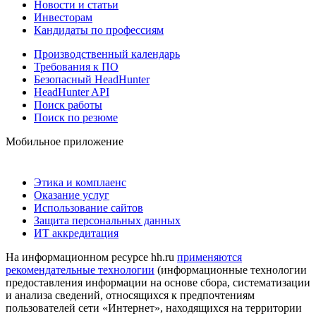
Новости и статьи
Инвесторам
Кандидаты по профессиям
Производственный календарь
Требования к ПО
Безопасный HeadHunter
HeadHunter API
Поиск работы
Поиск по резюме
Мобильное приложение
Этика и комплаенс
Оказание услуг
Использование сайтов
Защита персональных данных
ИТ аккредитация
На информационном ресурсе hh.ru
применяются
рекомендательные технологии
(информационные технологии
предоставления информации на основе сбора, систематизации
и анализа сведений, относящихся к предпочтениям
пользователей сети «Интернет», находящихся на территории