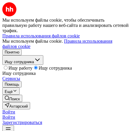
Мы используем файлы cookie, чтобы обеспечивать
правильную работу нашего веб-сайта и анализировать сетевой
трафик.
Правила использования файлов cookie
Мы используем файлы cookie.
Правила использования
файлов cookie
Понятно
Ищу сотрудника
Ищу работу
Ищу сотрудника
Ищу сотрудника
Сервисы
Помощь
Ещё
Поиск
Ахтарский
Войти
Войти
Зарегистрироваться