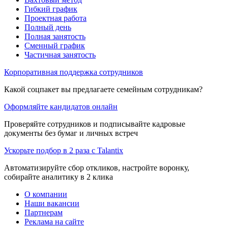
Гибкий график
Проектная работа
Полный день
Полная занятость
Сменный график
Частичная занятость
Корпоративная поддержка сотрудников
Какой соцпакет вы предлагаете семейным сотрудникам?
Оформляйте кандидатов онлайн
Проверяйте сотрудников и подписывайте кадровые
документы без бумаг и личных встреч
Ускорьте подбор в 2 раза с Talantix
Автоматизируйте сбор откликов, настройте воронку,
собирайте аналитику в 2 клика
О компании
Наши вакансии
Партнерам
Реклама на сайте