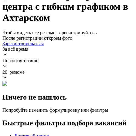
центра с гибким графиком в
Ахтарском
Чтобы видеть все резюме, зарегистрируйтесь
После регистрации откроем фото
Зарегистрироваться
За всё время
По соответствию
20 резюме
Ничего не нашлось
Попробуйте изменить формулировку или фильтры
Быстрые фильтры подбора вакансий
Вахтовый метод