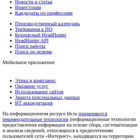
Новости и статьи
Инвесторам
Кандидаты по профессиям
Производственный календарь
Требования к ПО
Безопасный HeadHunter
HeadHunter API
Поиск работы
Поиск по резюме
Мобильное приложение
Этика и комплаенс
Оказание услуг
Использование сайтов
Защита персональных данных
ИТ аккредитация
На информационном ресурсе hh.ru
применяются
рекомендательные технологии
(информационные технологии
предоставления информации на основе сбора, систематизации
и анализа сведений, относящихся к предпочтениям
пользователей сети «Интернет», находящихся на территории