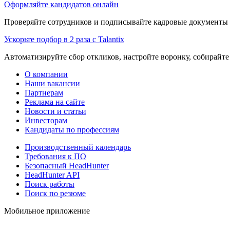
Оформляйте кандидатов онлайн
Проверяйте сотрудников и подписывайте кадровые документы 
Ускорьте подбор в 2 раза с Talantix
Автоматизируйте сбор откликов, настройте воронку, собирайте
О компании
Наши вакансии
Партнерам
Реклама на сайте
Новости и статьи
Инвесторам
Кандидаты по профессиям
Производственный календарь
Требования к ПО
Безопасный HeadHunter
HeadHunter API
Поиск работы
Поиск по резюме
Мобильное приложение