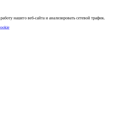
аботу нашего веб-сайта и анализировать сетевой трафик.
ookie