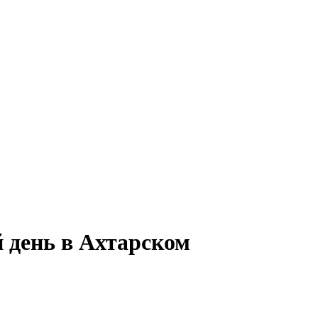
 день в Ахтарском