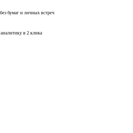
без бумаг и личных встреч
 аналитику в 2 клика