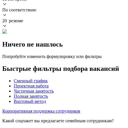
По соответствию
20 резюме
Ничего не нашлось
Попробуйте изменить формулировку или фильтры
Быстрые фильтры подбора вакансий
Сменный график
Проектная работа
Частичная занятость
Полная занятость
Вахтовый метод
Корпоративная поддержка сотрудников
Какой соцпакет вы предлагаете семейным сотрудникам?