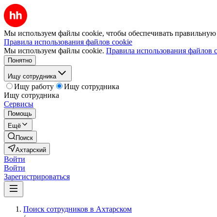
Мы используем файлы cookie, чтобы обеспечивать правильную р
Правила использования файлов cookie
Мы используем файлы cookie.
Правила использования файлов c
Понятно
Ищу сотрудника
Ищу работу
Ищу сотрудника
Ищу сотрудника
Сервисы
Помощь
Ещё
Поиск
Ахтарский
Войти
Войти
Зарегистрироваться
Поиск сотрудников в Ахтарском