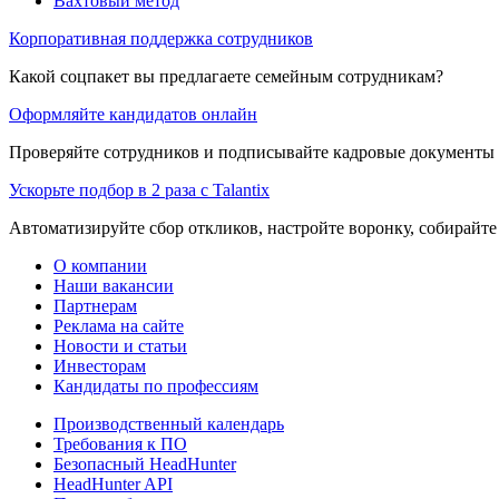
Вахтовый метод
Корпоративная поддержка сотрудников
Какой соцпакет вы предлагаете семейным сотрудникам?
Оформляйте кандидатов онлайн
Проверяйте сотрудников и подписывайте кадровые документы 
Ускорьте подбор в 2 раза с Talantix
Автоматизируйте сбор откликов, настройте воронку, собирайте
О компании
Наши вакансии
Партнерам
Реклама на сайте
Новости и статьи
Инвесторам
Кандидаты по профессиям
Производственный календарь
Требования к ПО
Безопасный HeadHunter
HeadHunter API