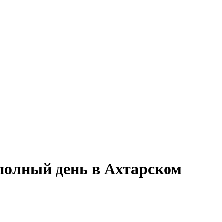
 полный день в Ахтарском