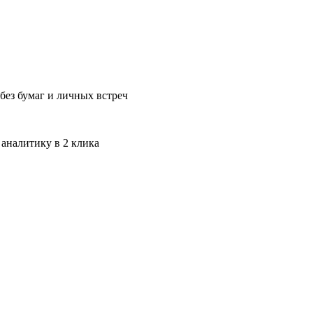
без бумаг и личных встреч
 аналитику в 2 клика