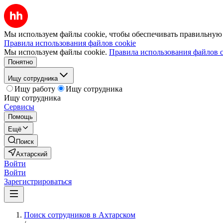
Мы используем файлы cookie, чтобы обеспечивать правильную р
Правила использования файлов cookie
Мы используем файлы cookie.
Правила использования файлов c
Понятно
Ищу сотрудника
Ищу работу
Ищу сотрудника
Ищу сотрудника
Сервисы
Помощь
Ещё
Поиск
Ахтарский
Войти
Войти
Зарегистрироваться
Поиск сотрудников в Ахтарском