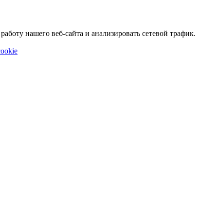
аботу нашего веб-сайта и анализировать сетевой трафик.
ookie