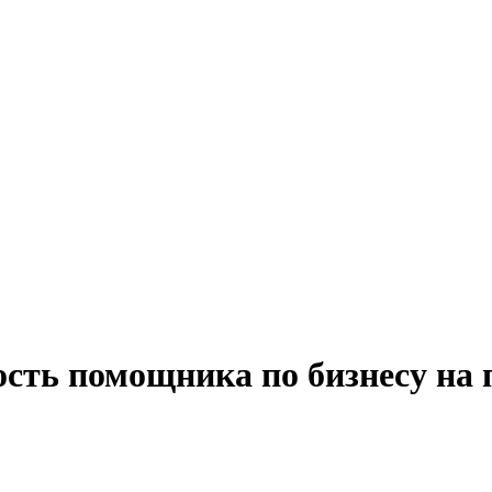
ость помощника по бизнесу на