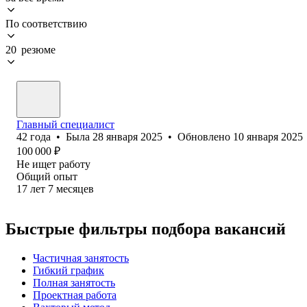
По соответствию
20 резюме
Главный специалист
42
года
•
Была
28 января 2025
•
Обновлено
10 января 2025
100 000
₽
Не ищет работу
Общий опыт
17
лет
7
месяцев
Быстрые фильтры подбора вакансий
Частичная занятость
Гибкий график
Полная занятость
Проектная работа