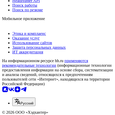
HeadHunter API
Поиск работы
Поиск по резюме
Мобильное приложение
Этика и комплаенс
Оказание услуг
Использование сайтов
Защита персональных данных
ИТ аккредитация
На информационном ресурсе hh.ru
применяются
рекомендательные технологии
(информационные технологии
предоставления информации на основе сбора, систематизации
и анализа сведений, относящихся к предпочтениям
пользователей сети «Интернет», находящихся на территории
Российской Федерации)
Русский
© 2026 ООО «Хэдхантер»