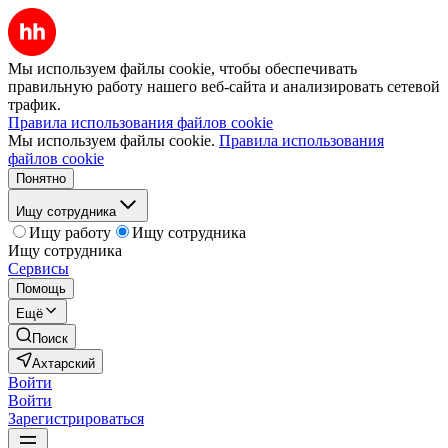
Мы используем файлы cookie, чтобы обеспечивать
правильную работу нашего веб-сайта и анализировать сетевой
трафик.
Правила использования файлов cookie
Мы используем файлы cookie.
Правила использования
файлов cookie
Понятно
Ищу сотрудника
Ищу работу
Ищу сотрудника
Ищу сотрудника
Сервисы
Помощь
Ещё
Поиск
Ахтарский
Войти
Войти
Зарегистрироваться