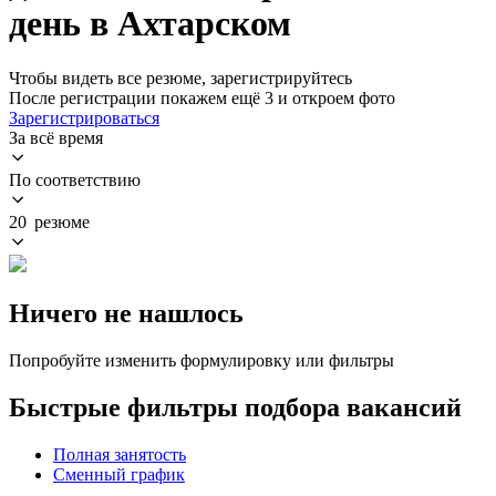
день в Ахтарском
Чтобы видеть все резюме, зарегистрируйтесь
После регистрации покажем ещё 3 и откроем фото
Зарегистрироваться
За всё время
По соответствию
20 резюме
Ничего не нашлось
Попробуйте изменить формулировку или фильтры
Быстрые фильтры подбора вакансий
Полная занятость
Сменный график