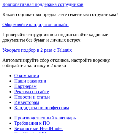
Корпоративная поддержка сотрудников
Какой соцпакет вы предлагаете семейным сотрудникам?
Оформляйте кандидатов онлайн
Проверяйте сотрудников и подписывайте кадровые
документы без бумаг и личных встреч
Ускорьте подбор в 2 раза с Talantix
Автоматизируйте сбор откликов, настройте воронку,
собирайте аналитику в 2 клика
О компании
Наши вакансии
Партнерам
Реклама на сайте
Новости и статьи
Инвесторам
Кандидаты по профессиям
Производственный календарь
Требования к ПО
Безопасный HeadHunter