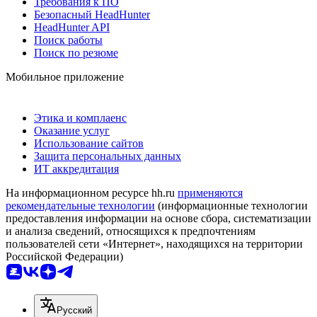
Требования к ПО
Безопасный HeadHunter
HeadHunter API
Поиск работы
Поиск по резюме
Мобильное приложение
Этика и комплаенс
Оказание услуг
Использование сайтов
Защита персональных данных
ИТ аккредитация
На информационном ресурсе hh.ru
применяются
рекомендательные технологии
(информационные технологии
предоставления информации на основе сбора, систематизации
и анализа сведений, относящихся к предпочтениям
пользователей сети «Интернет», находящихся на территории
Российской Федерации)
Русский