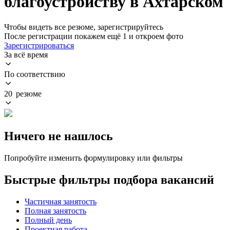
благоустройству в Ахтарском
Чтобы видеть все резюме, зарегистрируйтесь
После регистрации покажем ещё 1 и откроем фото
Зарегистрироваться
За всё время
По соответствию
20 резюме
Ничего не нашлось
Попробуйте изменить формулировку или фильтры
Быстрые фильтры подбора вакансий
Частичная занятость
Полная занятость
Полный день
Проектная работа