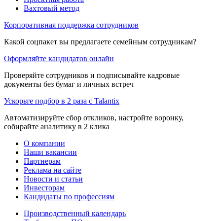
Вахтовый метод
Корпоративная поддержка сотрудников
Какой соцпакет вы предлагаете семейным сотрудникам?
Оформляйте кандидатов онлайн
Проверяйте сотрудников и подписывайте кадровые
документы без бумаг и личных встреч
Ускорьте подбор в 2 раза с Talantix
Автоматизируйте сбор откликов, настройте воронку,
собирайте аналитику в 2 клика
О компании
Наши вакансии
Партнерам
Реклама на сайте
Новости и статьи
Инвесторам
Кандидаты по профессиям
Производственный календарь