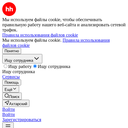
Мы используем файлы cookie, чтобы обеспечивать
правильную работу нашего веб-сайта и анализировать сетевой
трафик.
Правила использования файлов cookie
Мы используем файлы cookie.
Правила использования
файлов cookie
Понятно
Ищу сотрудника
Ищу работу
Ищу сотрудника
Ищу сотрудника
Сервисы
Помощь
Ещё
Поиск
Ахтарский
Войти
Войти
Зарегистрироваться