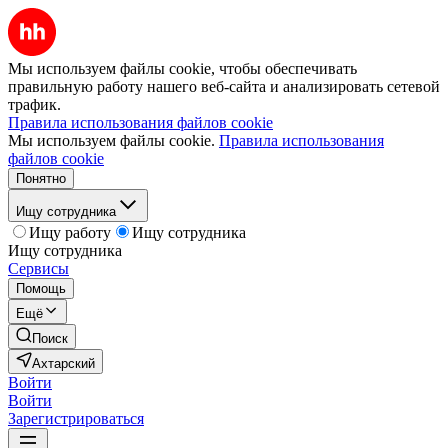
Мы используем файлы cookie, чтобы обеспечивать
правильную работу нашего веб-сайта и анализировать сетевой
трафик.
Правила использования файлов cookie
Мы используем файлы cookie.
Правила использования
файлов cookie
Понятно
Ищу сотрудника
Ищу работу
Ищу сотрудника
Ищу сотрудника
Сервисы
Помощь
Ещё
Поиск
Ахтарский
Войти
Войти
Зарегистрироваться