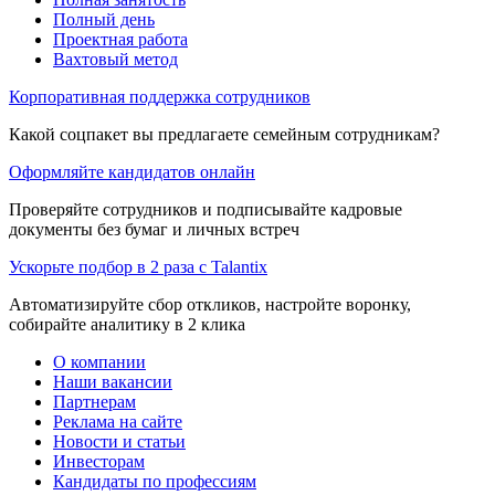
Полный день
Проектная работа
Вахтовый метод
Корпоративная поддержка сотрудников
Какой соцпакет вы предлагаете семейным сотрудникам?
Оформляйте кандидатов онлайн
Проверяйте сотрудников и подписывайте кадровые
документы без бумаг и личных встреч
Ускорьте подбор в 2 раза с Talantix
Автоматизируйте сбор откликов, настройте воронку,
собирайте аналитику в 2 клика
О компании
Наши вакансии
Партнерам
Реклама на сайте
Новости и статьи
Инвесторам
Кандидаты по профессиям