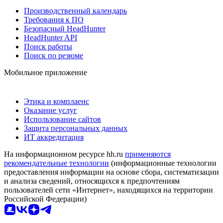
Производственный календарь
Требования к ПО
Безопасный HeadHunter
HeadHunter API
Поиск работы
Поиск по резюме
Мобильное приложение
Этика и комплаенс
Оказание услуг
Использование сайтов
Защита персональных данных
ИТ аккредитация
На информационном ресурсе hh.ru
применяются
рекомендательные технологии
(информационные технологии
предоставления информации на основе сбора, систематизации
и анализа сведений, относящихся к предпочтениям
пользователей сети «Интернет», находящихся на территории
Российской Федерации)