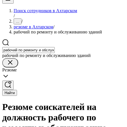
Поиск сотрудников в Ахтарском
/
/
...
резюме в Ахтарском
/
рабочий по ремонту и обслуживанию зданий
рабочий по ремонту и обслуживанию зданий
Резюме
Найти
Резюме соискателей на
должность рабочего по