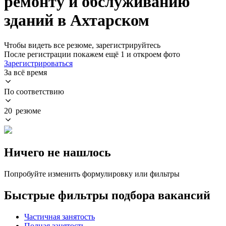
ремонту и обслуживанию
зданий в Ахтарском
Чтобы видеть все резюме, зарегистрируйтесь
После регистрации покажем ещё 1 и откроем фото
Зарегистрироваться
За всё время
По соответствию
20 резюме
Ничего не нашлось
Попробуйте изменить формулировку или фильтры
Быстрые фильтры подбора вакансий
Частичная занятость
Полная занятость