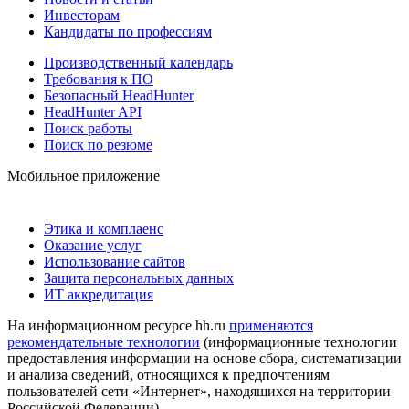
Инвесторам
Кандидаты по профессиям
Производственный календарь
Требования к ПО
Безопасный HeadHunter
HeadHunter API
Поиск работы
Поиск по резюме
Мобильное приложение
Этика и комплаенс
Оказание услуг
Использование сайтов
Защита персональных данных
ИТ аккредитация
На информационном ресурсе hh.ru
применяются
рекомендательные технологии
(информационные технологии
предоставления информации на основе сбора, систематизации
и анализа сведений, относящихся к предпочтениям
пользователей сети «Интернет», находящихся на территории
Российской Федерации)