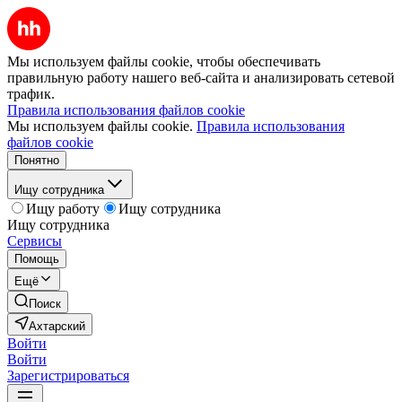
Мы используем файлы cookie, чтобы обеспечивать
правильную работу нашего веб-сайта и анализировать сетевой
трафик.
Правила использования файлов cookie
Мы используем файлы cookie.
Правила использования
файлов cookie
Понятно
Ищу сотрудника
Ищу работу
Ищу сотрудника
Ищу сотрудника
Сервисы
Помощь
Ещё
Поиск
Ахтарский
Войти
Войти
Зарегистрироваться