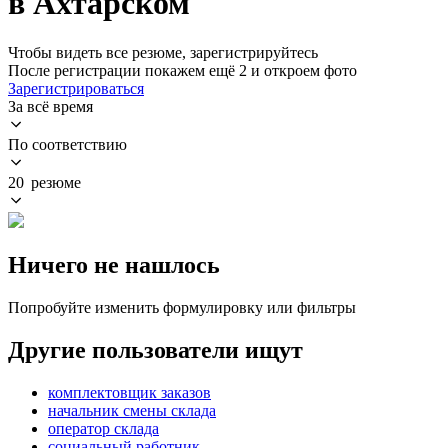
в Ахтарском
Чтобы видеть все резюме, зарегистрируйтесь
После регистрации покажем ещё 2 и откроем фото
Зарегистрироваться
За всё время
По соответствию
20 резюме
Ничего не нашлось
Попробуйте изменить формулировку или фильтры
Другие пользователи ищут
комплектовщик заказов
начальник смены склада
оператор склада
социальный работник