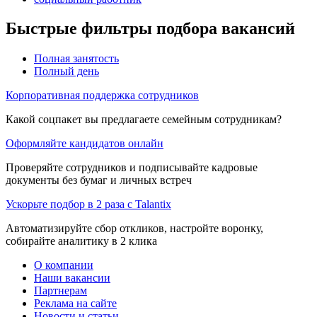
Быстрые фильтры подбора вакансий
Полная занятость
Полный день
Корпоративная поддержка сотрудников
Какой соцпакет вы предлагаете семейным сотрудникам?
Оформляйте кандидатов онлайн
Проверяйте сотрудников и подписывайте кадровые
документы без бумаг и личных встреч
Ускорьте подбор в 2 раза с Talantix
Автоматизируйте сбор откликов, настройте воронку,
собирайте аналитику в 2 клика
О компании
Наши вакансии
Партнерам
Реклама на сайте
Новости и статьи