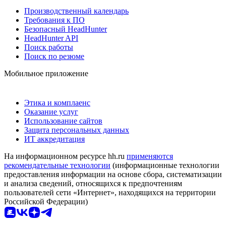
Производственный календарь
Требования к ПО
Безопасный HeadHunter
HeadHunter API
Поиск работы
Поиск по резюме
Мобильное приложение
Этика и комплаенс
Оказание услуг
Использование сайтов
Защита персональных данных
ИТ аккредитация
На информационном ресурсе hh.ru
применяются
рекомендательные технологии
(информационные технологии
предоставления информации на основе сбора, систематизации
и анализа сведений, относящихся к предпочтениям
пользователей сети «Интернет», находящихся на территории
Российской Федерации)