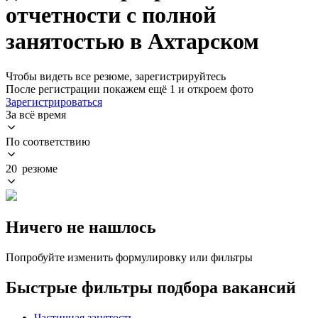
отчетности с полной
занятостью в Ахтарском
Чтобы видеть все резюме, зарегистрируйтесь
После регистрации покажем ещё 1 и откроем фото
Зарегистрироваться
За всё время
По соответствию
20 резюме
Ничего не нашлось
Попробуйте изменить формулировку или фильтры
Быстрые фильтры подбора вакансий
Частичная занятость