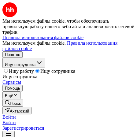
Мы используем файлы cookie, чтобы обеспечивать
правильную работу нашего веб-сайта и анализировать сетевой
трафик.
Правила использования файлов cookie
Мы используем файлы cookie.
Правила использования
файлов cookie
Понятно
Ищу сотрудника
Ищу работу
Ищу сотрудника
Ищу сотрудника
Сервисы
Помощь
Ещё
Поиск
Ахтарский
Войти
Войти
Зарегистрироваться