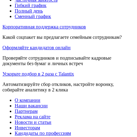
Гибкий график
Полный день
Сменный график
Корпоративная поддержка сотрудников
Какой соцпакет вы предлагаете семейным сотрудникам?
Оформляйте кандидатов онлайн
Проверяйте сотрудников и подписывайте кадровые
документы без бумаг и личных встреч
Ускорьте подбор в 2 раза с Talantix
Автоматизируйте сбор откликов, настройте воронку,
собирайте аналитику в 2 клика
О компании
Наши вакансии
Партнерам
Реклама на сайте
Новости и статьи
Инвесторам
Кандидаты по профессиям