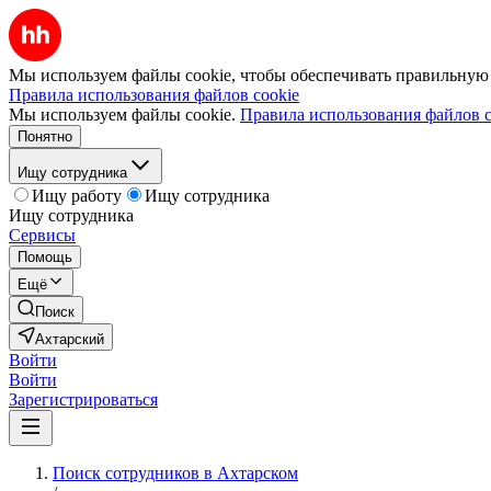
Мы используем файлы cookie, чтобы обеспечивать правильную р
Правила использования файлов cookie
Мы используем файлы cookie.
Правила использования файлов c
Понятно
Ищу сотрудника
Ищу работу
Ищу сотрудника
Ищу сотрудника
Сервисы
Помощь
Ещё
Поиск
Ахтарский
Войти
Войти
Зарегистрироваться
Поиск сотрудников в Ахтарском