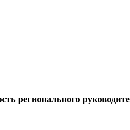
ость регионального руководите