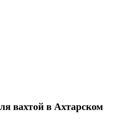
ля вахтой в Ахтарском