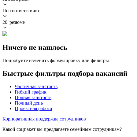
По соответствию
20 резюме
Ничего не нашлось
Попробуйте изменить формулировку или фильтры
Быстрые фильтры подбора вакансий
Частичная занятость
Гибкий график
Полная занятость
Полный день
Проектная работа
Корпоративная поддержка сотрудников
Какой соцпакет вы предлагаете семейным сотрудникам?