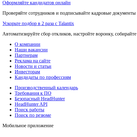
Оформляйте кандидатов онлайн
Проверяйте сотрудников и подписывайте кадровые документы 
Ускорьте подбор в 2 раза с Talantix
Автоматизируйте сбор откликов, настройте воронку, собирайте
О компании
Наши вакансии
Партнерам
Реклама на сайте
Новости и статьи
Инвесторам
Кандидаты по профессиям
Производственный календарь
Требования к ПО
Безопасный HeadHunter
HeadHunter API
Поиск работы
Поиск по резюме
Мобильное приложение