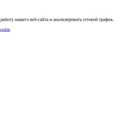
аботу нашего веб-сайта и анализировать сетевой трафик.
ookie