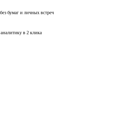
без бумаг и личных встреч
 аналитику в 2 клика