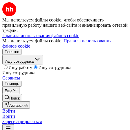
Мы используем файлы cookie, чтобы обеспечивать
правильную работу нашего веб-сайта и анализировать сетевой
трафик.
Правила использования файлов cookie
Мы используем файлы cookie.
Правила использования
файлов cookie
Понятно
Ищу сотрудника
Ищу работу
Ищу сотрудника
Ищу сотрудника
Сервисы
Помощь
Ещё
Поиск
Ахтарский
Войти
Войти
Зарегистрироваться