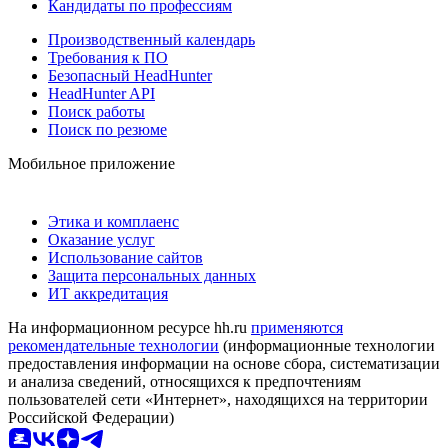
Кандидаты по профессиям
Производственный календарь
Требования к ПО
Безопасный HeadHunter
HeadHunter API
Поиск работы
Поиск по резюме
Мобильное приложение
Этика и комплаенс
Оказание услуг
Использование сайтов
Защита персональных данных
ИТ аккредитация
На информационном ресурсе hh.ru
применяются
рекомендательные технологии
(информационные технологии
предоставления информации на основе сбора, систематизации
и анализа сведений, относящихся к предпочтениям
пользователей сети «Интернет», находящихся на территории
Российской Федерации)