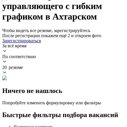
управляющего с гибким
графиком в Ахтарском
Чтобы видеть все резюме, зарегистрируйтесь
После регистрации покажем ещё 2 и откроем фото
Зарегистрироваться
За всё время
По соответствию
20 резюме
Ничего не нашлось
Попробуйте изменить формулировку или фильтры
Быстрые фильтры подбора вакансий
Частичная занятость