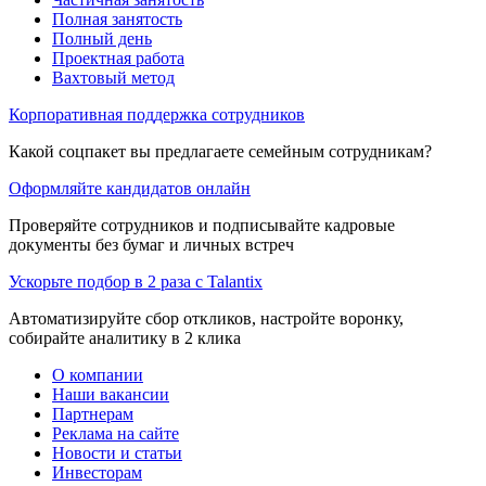
Полная занятость
Полный день
Проектная работа
Вахтовый метод
Корпоративная поддержка сотрудников
Какой соцпакет вы предлагаете семейным сотрудникам?
Оформляйте кандидатов онлайн
Проверяйте сотрудников и подписывайте кадровые
документы без бумаг и личных встреч
Ускорьте подбор в 2 раза с Talantix
Автоматизируйте сбор откликов, настройте воронку,
собирайте аналитику в 2 клика
О компании
Наши вакансии
Партнерам
Реклама на сайте
Новости и статьи
Инвесторам