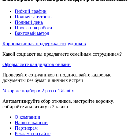
Гибкий график
Полная занятость
Полный день
Проектная работа
Вахтовый метод
Корпоративная поддержка сотрудников
Какой соцпакет вы предлагаете семейным сотрудникам?
Оформляйте кандидатов онлайн
Проверяйте сотрудников и подписывайте кадровые
документы без бумаг и личных встреч
Ускорьте подбор в 2 раза с Talantix
Автоматизируйте сбор откликов, настройте воронку,
собирайте аналитику в 2 клика
О компании
Наши вакансии
Партнерам
Реклама на сайте