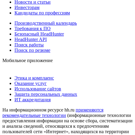
Новости и статьи
Инвесторам
Кандидаты по профессиям
Производственный календарь
Требования к ПО
Безопасный HeadHunter
HeadHunter API
Поиск работы
Поиск по резюме
Мобильное приложение
Этика и комплаенс
Оказание услуг
Использование сайтов
Защита персональных данных
ИТ аккредитация
На информационном ресурсе hh.ru
применяются
рекомендательные технологии
(информационные технологии
предоставления информации на основе сбора, систематизации
и анализа сведений, относящихся к предпочтениям
пользователей сети «Интернет», находящихся на территории