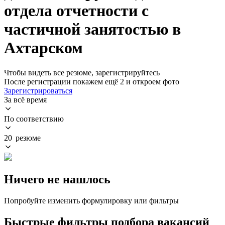
отдела отчетности с
частичной занятостью в
Ахтарском
Чтобы видеть все резюме, зарегистрируйтесь
После регистрации покажем ещё 2 и откроем фото
Зарегистрироваться
За всё время
По соответствию
20 резюме
Ничего не нашлось
Попробуйте изменить формулировку или фильтры
Быстрые фильтры подбора вакансий