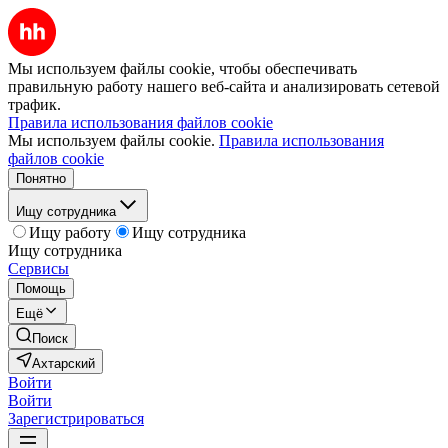
Мы используем файлы cookie, чтобы обеспечивать
правильную работу нашего веб-сайта и анализировать сетевой
трафик.
Правила использования файлов cookie
Мы используем файлы cookie.
Правила использования
файлов cookie
Понятно
Ищу сотрудника
Ищу работу
Ищу сотрудника
Ищу сотрудника
Сервисы
Помощь
Ещё
Поиск
Ахтарский
Войти
Войти
Зарегистрироваться