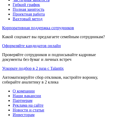
Гибкий график
Полная занятость
Проектная работа
Вахтовый метод
Корпоративная поддержка сотрудников
Какой соцпакет вы предлагаете семейным сотрудникам?
Оформляйте кандидатов онлайн
Проверяйте сотрудников и подписывайте кадровые
документы без бумаг и личных встреч
Ускорьте подбор в 2 раза с Talantix
Автоматизируйте сбор откликов, настройте воронку,
собирайте аналитику в 2 клика
О компании
Наши вакансии
Партнерам
Реклама на сайте
Новости и статьи
Инвесторам