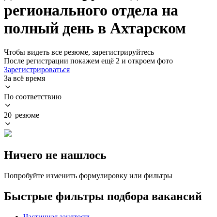
регионального отдела на
полный день в Ахтарском
Чтобы видеть все резюме, зарегистрируйтесь
После регистрации покажем ещё 2 и откроем фото
Зарегистрироваться
За всё время
По соответствию
20 резюме
Ничего не нашлось
Попробуйте изменить формулировку или фильтры
Быстрые фильтры подбора вакансий
Частичная занятость