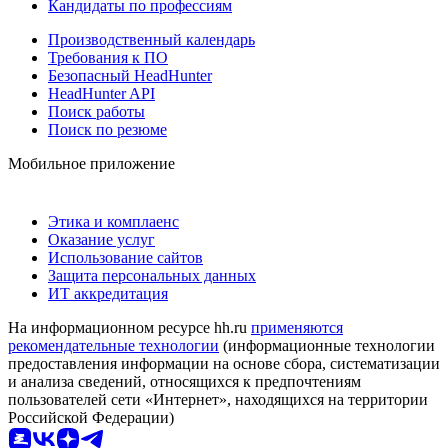
Кандидаты по профессиям
Производственный календарь
Требования к ПО
Безопасный HeadHunter
HeadHunter API
Поиск работы
Поиск по резюме
Мобильное приложение
Этика и комплаенс
Оказание услуг
Использование сайтов
Защита персональных данных
ИТ аккредитация
На информационном ресурсе hh.ru
применяются
рекомендательные технологии
(информационные технологии
предоставления информации на основе сбора, систематизации
и анализа сведений, относящихся к предпочтениям
пользователей сети «Интернет», находящихся на территории
Российской Федерации)