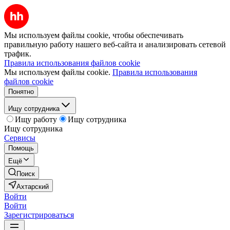
Мы используем файлы cookie, чтобы обеспечивать
правильную работу нашего веб-сайта и анализировать сетевой
трафик.
Правила использования файлов cookie
Мы используем файлы cookie.
Правила использования
файлов cookie
Понятно
Ищу сотрудника
Ищу работу
Ищу сотрудника
Ищу сотрудника
Сервисы
Помощь
Ещё
Поиск
Ахтарский
Войти
Войти
Зарегистрироваться