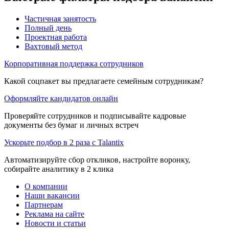
Частичная занятость
Полный день
Проектная работа
Вахтовый метод
Корпоративная поддержка сотрудников
Какой соцпакет вы предлагаете семейным сотрудникам?
Оформляйте кандидатов онлайн
Проверяйте сотрудников и подписывайте кадровые
документы без бумаг и личных встреч
Ускорьте подбор в 2 раза с Talantix
Автоматизируйте сбор откликов, настройте воронку,
собирайте аналитику в 2 клика
О компании
Наши вакансии
Партнерам
Реклама на сайте
Новости и статьи