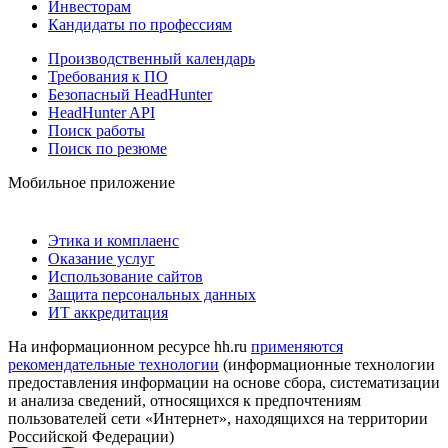
Инвесторам
Кандидаты по профессиям
Производственный календарь
Требования к ПО
Безопасный HeadHunter
HeadHunter API
Поиск работы
Поиск по резюме
Мобильное приложение
Этика и комплаенс
Оказание услуг
Использование сайтов
Защита персональных данных
ИТ аккредитация
На информационном ресурсе hh.ru
применяются
рекомендательные технологии
(информационные технологии
предоставления информации на основе сбора, систематизации
и анализа сведений, относящихся к предпочтениям
пользователей сети «Интернет», находящихся на территории
Российской Федерации)