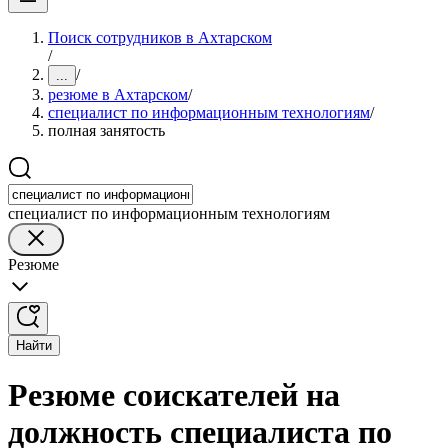
Поиск сотрудников в Ахтарском
/
/
...
резюме в Ахтарском
/
специалист по информационным технологиям
/
полная занятость
специалист по информационным технологиям
Резюме
Найти
Резюме соискателей на
должность специалиста по