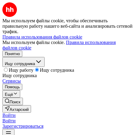
Мы используем файлы cookie, чтобы обеспечивать
правильную работу нашего веб-сайта и анализировать сетевой
трафик.
Правила использования файлов cookie
Мы используем файлы cookie.
Правила использования
файлов cookie
Понятно
Ищу сотрудника
Ищу работу
Ищу сотрудника
Ищу сотрудника
Сервисы
Помощь
Ещё
Поиск
Ахтарский
Войти
Войти
Зарегистрироваться