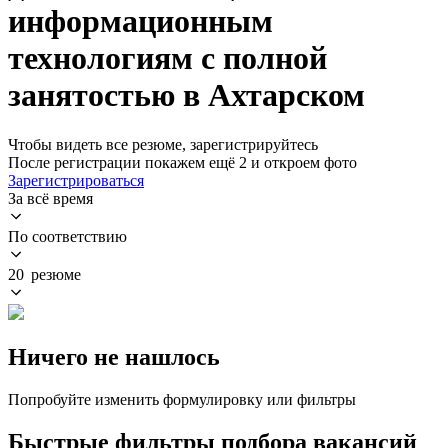
информационным
технологиям с полной
занятостью в Ахтарском
Чтобы видеть все резюме, зарегистрируйтесь
После регистрации покажем ещё 2 и откроем фото
Зарегистрироваться
За всё время
По соответствию
20 резюме
Ничего не нашлось
Попробуйте изменить формулировку или фильтры
Быстрые фильтры подбора вакансий