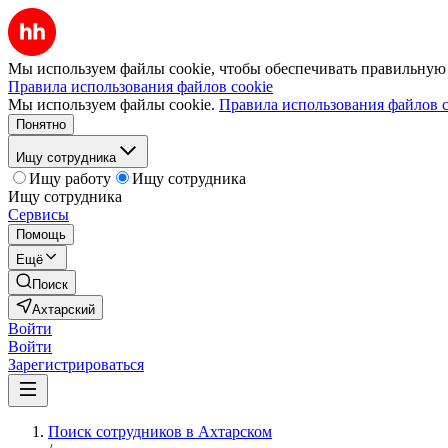
Мы используем файлы cookie, чтобы обеспечивать правильную р
Правила использования файлов cookie
Мы используем файлы cookie.
Правила использования файлов c
Понятно
Ищу сотрудника
Ищу работу
Ищу сотрудника
Ищу сотрудника
Сервисы
Помощь
Ещё
Поиск
Ахтарский
Войти
Войти
Зарегистрироваться
Поиск сотрудников в Ахтарском