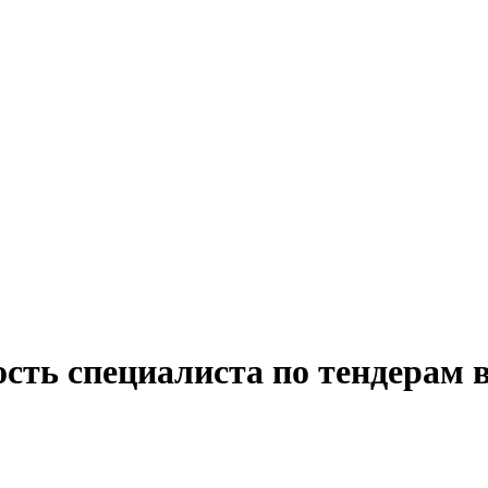
сть специалиста по тендерам 