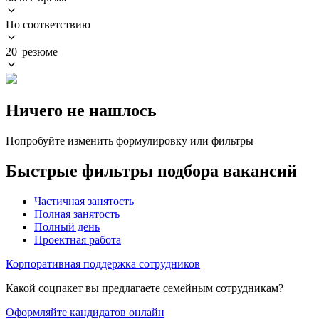
По соответствию
20 резюме
Ничего не нашлось
Попробуйте изменить формулировку или фильтры
Быстрые фильтры подбора вакансий
Частичная занятость
Полная занятость
Полный день
Проектная работа
Корпоративная поддержка сотрудников
Какой соцпакет вы предлагаете семейным сотрудникам?
Оформляйте кандидатов онлайн