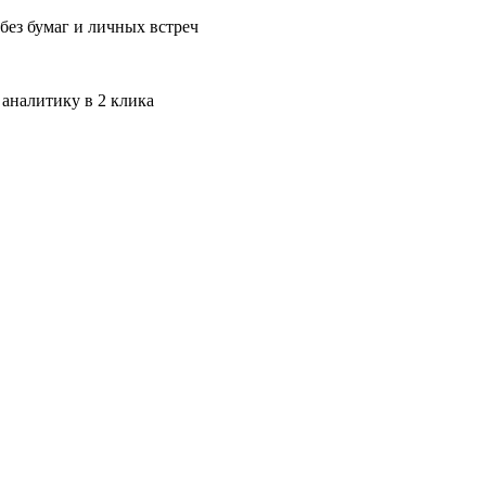
без бумаг и личных встреч
 аналитику в 2 клика