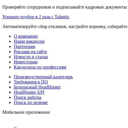
Проверяйте сотрудников и подписывайте кадровые документы 
Ускорьте подбор в 2 раза с Talantix
Автоматизируйте сбор откликов, настройте воронку, собирайте
О компании
Наши вакансии
Партнерам
Реклама на сайте
Новости и статьи
Инвесторам
Кандидаты по профессиям
Производственный календарь
Требования к ПО
Безопасный HeadHunter
HeadHunter API
Поиск работы
Поиск по резюме
Мобильное приложение