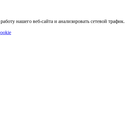
аботу нашего веб-сайта и анализировать сетевой трафик.
ookie