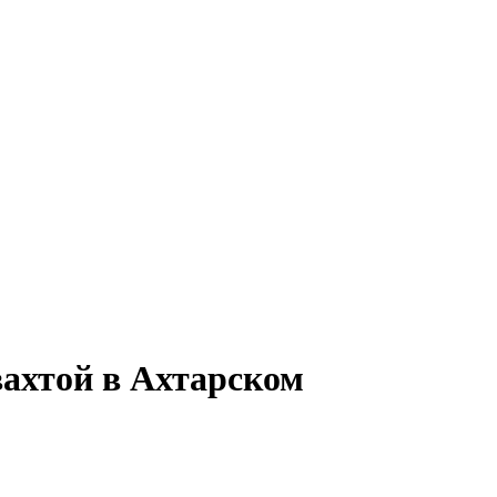
вахтой в Ахтарском