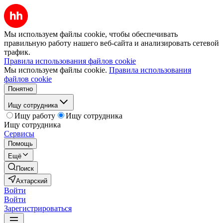
Мы используем файлы cookie, чтобы обеспечивать
правильную работу нашего веб-сайта и анализировать сетевой
трафик.
Правила использования файлов cookie
Мы используем файлы cookie.
Правила использования
файлов cookie
Понятно
Ищу сотрудника
Ищу работу
Ищу сотрудника
Ищу сотрудника
Сервисы
Помощь
Ещё
Поиск
Ахтарский
Войти
Войти
Зарегистрироваться