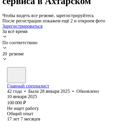
сервиса в Ахтарском
Чтобы видеть все резюме, зарегистрируйтесь
После регистрации покажем ещё 2 и откроем фото
Зарегистрироваться
За всё время
По соответствию
20 резюме
Главный специалист
42
года
•
Была
28 января 2025
•
Обновлено
10 января 2025
100 000
₽
Не ищет работу
Общий опыт
17
лет
7
месяцев