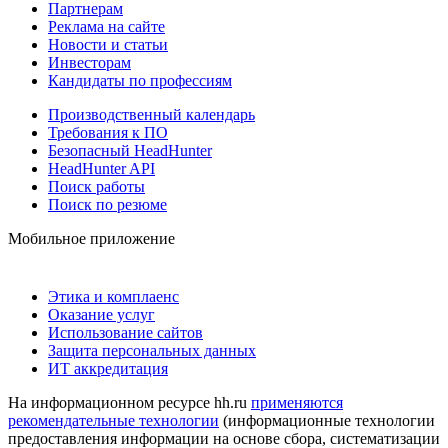
Партнерам
Реклама на сайте
Новости и статьи
Инвесторам
Кандидаты по профессиям
Производственный календарь
Требования к ПО
Безопасный HeadHunter
HeadHunter API
Поиск работы
Поиск по резюме
Мобильное приложение
Этика и комплаенс
Оказание услуг
Использование сайтов
Защита персональных данных
ИТ аккредитация
На информационном ресурсе hh.ru
применяются
рекомендательные технологии
(информационные технологии
предоставления информации на основе сбора, систематизации