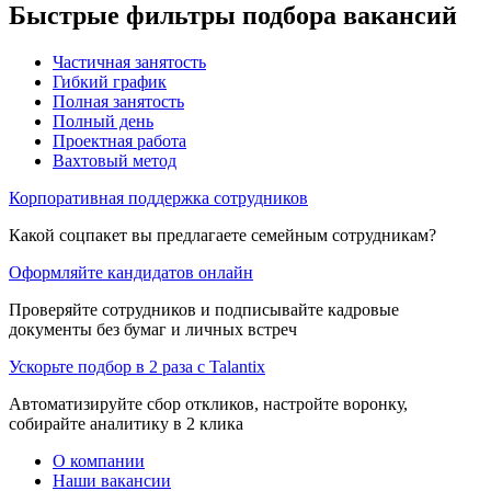
Быстрые фильтры подбора вакансий
Частичная занятость
Гибкий график
Полная занятость
Полный день
Проектная работа
Вахтовый метод
Корпоративная поддержка сотрудников
Какой соцпакет вы предлагаете семейным сотрудникам?
Оформляйте кандидатов онлайн
Проверяйте сотрудников и подписывайте кадровые
документы без бумаг и личных встреч
Ускорьте подбор в 2 раза с Talantix
Автоматизируйте сбор откликов, настройте воронку,
собирайте аналитику в 2 клика
О компании
Наши вакансии