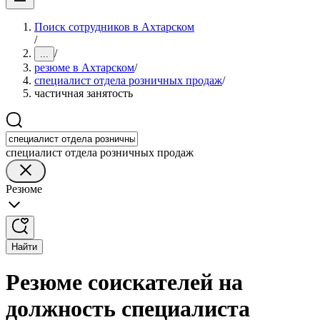
Поиск сотрудников в Ахтарском
/
/
...
резюме в Ахтарском
/
специалист отдела розничных продаж
/
частичная занятость
специалист отдела розничных продаж
Резюме
Найти
Резюме соискателей на
должность специалиста