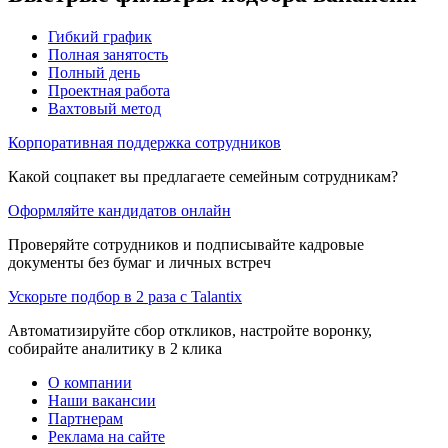
Гибкий график
Полная занятость
Полный день
Проектная работа
Вахтовый метод
Корпоративная поддержка сотрудников
Какой соцпакет вы предлагаете семейным сотрудникам?
Оформляйте кандидатов онлайн
Проверяйте сотрудников и подписывайте кадровые
документы без бумаг и личных встреч
Ускорьте подбор в 2 раза с Talantix
Автоматизируйте сбор откликов, настройте воронку,
собирайте аналитику в 2 клика
О компании
Наши вакансии
Партнерам
Реклама на сайте