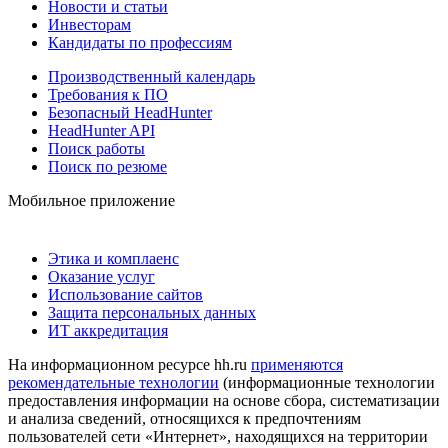
Новости и статьи
Инвесторам
Кандидаты по профессиям
Производственный календарь
Требования к ПО
Безопасный HeadHunter
HeadHunter API
Поиск работы
Поиск по резюме
Мобильное приложение
Этика и комплаенс
Оказание услуг
Использование сайтов
Защита персональных данных
ИТ аккредитация
На информационном ресурсе hh.ru
применяются
рекомендательные технологии
(информационные технологии
предоставления информации на основе сбора, систематизации
и анализа сведений, относящихся к предпочтениям
пользователей сети «Интернет», находящихся на территории