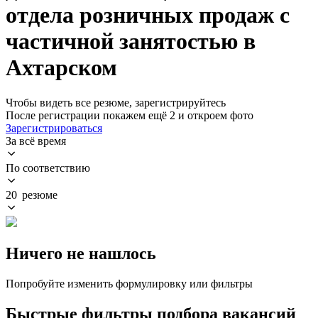
отдела розничных продаж с
частичной занятостью в
Ахтарском
Чтобы видеть все резюме, зарегистрируйтесь
После регистрации покажем ещё 2 и откроем фото
Зарегистрироваться
За всё время
По соответствию
20 резюме
Ничего не нашлось
Попробуйте изменить формулировку или фильтры
Быстрые фильтры подбора вакансий