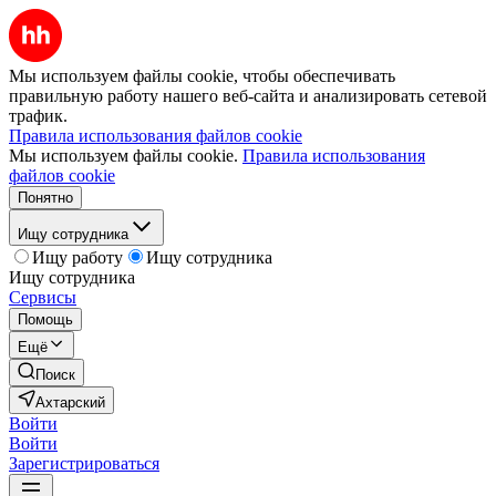
Мы используем файлы cookie, чтобы обеспечивать
правильную работу нашего веб-сайта и анализировать сетевой
трафик.
Правила использования файлов cookie
Мы используем файлы cookie.
Правила использования
файлов cookie
Понятно
Ищу сотрудника
Ищу работу
Ищу сотрудника
Ищу сотрудника
Сервисы
Помощь
Ещё
Поиск
Ахтарский
Войти
Войти
Зарегистрироваться