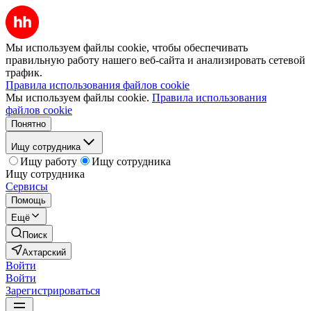
Мы используем файлы cookie, чтобы обеспечивать
правильную работу нашего веб-сайта и анализировать сетевой
трафик.
Правила использования файлов cookie
Мы используем файлы cookie.
Правила использования
файлов cookie
Понятно
Ищу сотрудника
Ищу работу
Ищу сотрудника
Ищу сотрудника
Сервисы
Помощь
Ещё
Поиск
Ахтарский
Войти
Войти
Зарегистрироваться