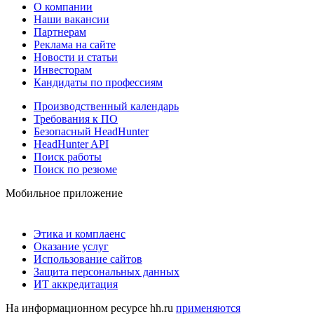
О компании
Наши вакансии
Партнерам
Реклама на сайте
Новости и статьи
Инвесторам
Кандидаты по профессиям
Производственный календарь
Требования к ПО
Безопасный HeadHunter
HeadHunter API
Поиск работы
Поиск по резюме
Мобильное приложение
Этика и комплаенс
Оказание услуг
Использование сайтов
Защита персональных данных
ИТ аккредитация
На информационном ресурсе hh.ru
применяются