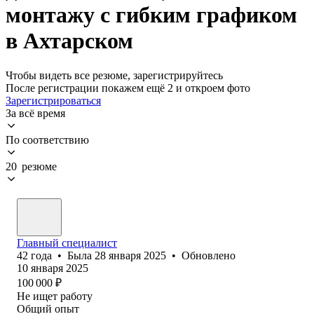
монтажу с гибким графиком
в Ахтарском
Чтобы видеть все резюме, зарегистрируйтесь
После регистрации покажем ещё 2 и откроем фото
Зарегистрироваться
За всё время
По соответствию
20 резюме
Главный специалист
42
года
•
Была
28 января 2025
•
Обновлено
10 января 2025
100 000
₽
Не ищет работу
Общий опыт