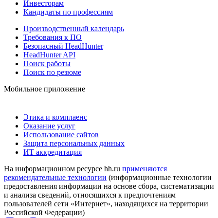
Инвесторам
Кандидаты по профессиям
Производственный календарь
Требования к ПО
Безопасный HeadHunter
HeadHunter API
Поиск работы
Поиск по резюме
Мобильное приложение
Этика и комплаенс
Оказание услуг
Использование сайтов
Защита персональных данных
ИТ аккредитация
На информационном ресурсе hh.ru
применяются
рекомендательные технологии
(информационные технологии
предоставления информации на основе сбора, систематизации
и анализа сведений, относящихся к предпочтениям
пользователей сети «Интернет», находящихся на территории
Российской Федерации)