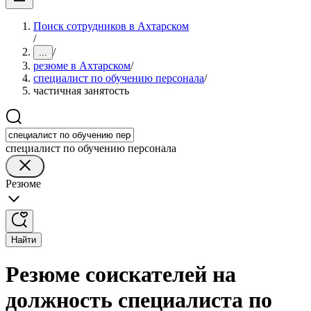
Поиск сотрудников в Ахтарском
/
/
...
резюме в Ахтарском
/
специалист по обучению персонала
/
частичная занятость
специалист по обучению персонала
Резюме
Найти
Резюме соискателей на
должность специалиста по