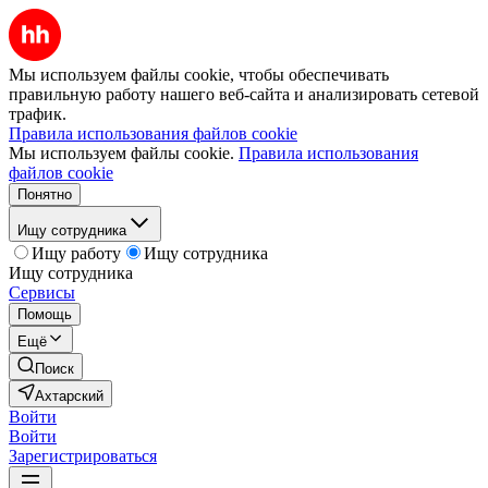
Мы используем файлы cookie, чтобы обеспечивать
правильную работу нашего веб-сайта и анализировать сетевой
трафик.
Правила использования файлов cookie
Мы используем файлы cookie.
Правила использования
файлов cookie
Понятно
Ищу сотрудника
Ищу работу
Ищу сотрудника
Ищу сотрудника
Сервисы
Помощь
Ещё
Поиск
Ахтарский
Войти
Войти
Зарегистрироваться