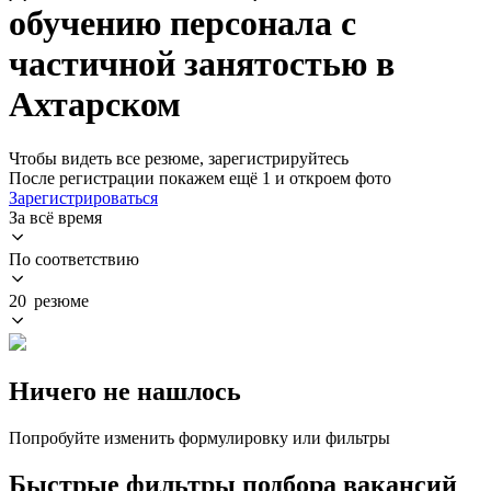
обучению персонала с
частичной занятостью в
Ахтарском
Чтобы видеть все резюме, зарегистрируйтесь
После регистрации покажем ещё 1 и откроем фото
Зарегистрироваться
За всё время
По соответствию
20 резюме
Ничего не нашлось
Попробуйте изменить формулировку или фильтры
Быстрые фильтры подбора вакансий