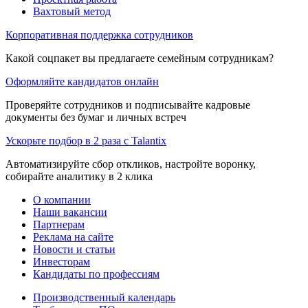
Вахтовый метод
Корпоративная поддержка сотрудников
Какой соцпакет вы предлагаете семейным сотрудникам?
Оформляйте кандидатов онлайн
Проверяйте сотрудников и подписывайте кадровые
документы без бумаг и личных встреч
Ускорьте подбор в 2 раза с Talantix
Автоматизируйте сбор откликов, настройте воронку,
собирайте аналитику в 2 клика
О компании
Наши вакансии
Партнерам
Реклама на сайте
Новости и статьи
Инвесторам
Кандидаты по профессиям
Производственный календарь