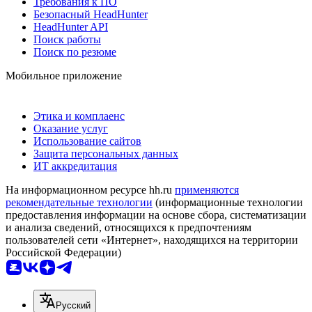
Требования к ПО
Безопасный HeadHunter
HeadHunter API
Поиск работы
Поиск по резюме
Мобильное приложение
Этика и комплаенс
Оказание услуг
Использование сайтов
Защита персональных данных
ИТ аккредитация
На информационном ресурсе hh.ru
применяются
рекомендательные технологии
(информационные технологии
предоставления информации на основе сбора, систематизации
и анализа сведений, относящихся к предпочтениям
пользователей сети «Интернет», находящихся на территории
Российской Федерации)
Русский