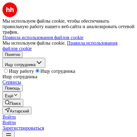
Мы используем файлы cookie, чтобы обеспечивать
правильную работу нашего веб-сайта и анализировать сетевой
трафик.
Правила использования файлов cookie
Мы используем файлы cookie.
Правила использования
файлов cookie
Понятно
Ищу сотрудника
Ищу работу
Ищу сотрудника
Ищу сотрудника
Сервисы
Помощь
Ещё
Поиск
Ахтарский
Войти
Войти
Зарегистрироваться