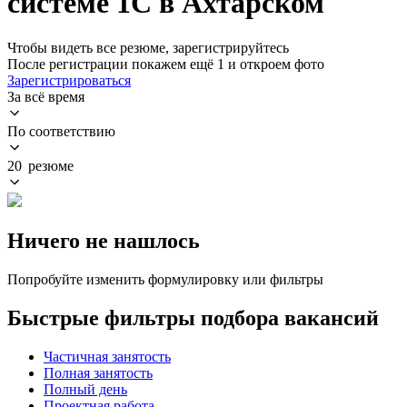
системе 1С в Ахтарском
Чтобы видеть все резюме, зарегистрируйтесь
После регистрации покажем ещё 1 и откроем фото
Зарегистрироваться
За всё время
По соответствию
20 резюме
Ничего не нашлось
Попробуйте изменить формулировку или фильтры
Быстрые фильтры подбора вакансий
Частичная занятость
Полная занятость
Полный день
Проектная работа