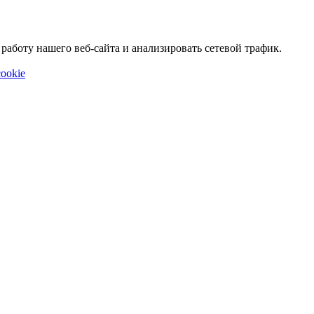
аботу нашего веб-сайта и анализировать сетевой трафик.
ookie