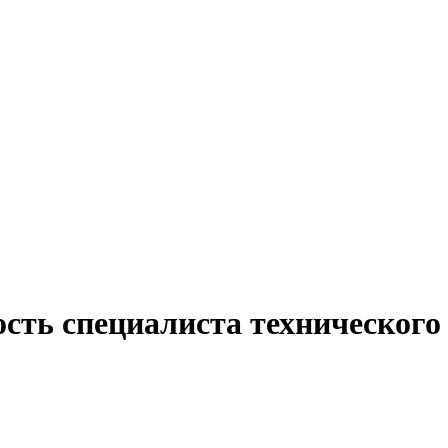
сть специалиста технического