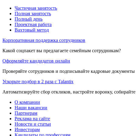
Частичная занятость
Полная занятость
Полный день
Проектная работа
Вахтовый метод
Корпоративная поддержка сотрудников
Какой соцпакет вы предлагаете семейным сотрудникам?
Оформляйте кандидатов онлайн
Проверяйте сотрудников и подписывайте кадровые документы 
Ускорьте подбор в 2 раза с Talantix
Автоматизируйте сбор откликов, настройте воронку, собирайте
О компании
Наши вакансии
Партнерам
Реклама на сайте
Новости и статьи
Инвесторам
Кандидаты по профессиям