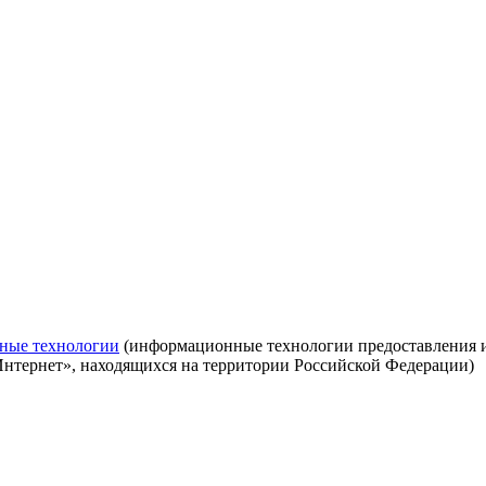
ные технологии
(информационные технологии предоставления ин
Интернет», находящихся на территории Российской Федерации)