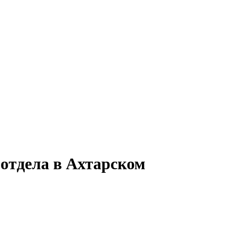
 отдела в Ахтарском