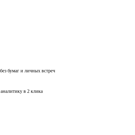
без бумаг и личных встреч
 аналитику в 2 клика