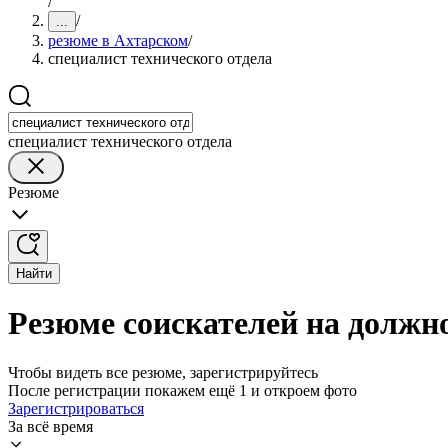
/
/
...
резюме в Ахтарском
/
специалист технического отдела
специалист технического отдела
Резюме
Найти
Резюме соискателей на должно
Чтобы видеть все резюме, зарегистрируйтесь
После регистрации покажем ещё 1 и откроем фото
Зарегистрироваться
За всё время