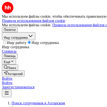
Мы используем файлы cookie, чтобы обеспечивать правильную р
Правила использования файлов cookie
Мы используем файлы cookie.
Правила использования файлов c
Понятно
Ищу сотрудника
Ищу работу
Ищу сотрудника
Ищу сотрудника
Сервисы
Помощь
Ещё
Поиск
Ахтарский
Войти
Войти
Зарегистрироваться
Поиск сотрудников в Ахтарском