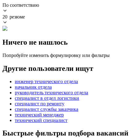
По соответствию
20 резюме
Ничего не нашлось
Попробуйте изменить формулировку или фильтры
Другие пользователи ищут
инженер технического отдела
начальник отдела
руководитель технического отдела
специалист в отдел логистики
специалист по ремонту
специалист службы заказчика
технический менеджер
технический специалист
Быстрые фильтры подбора вакансий