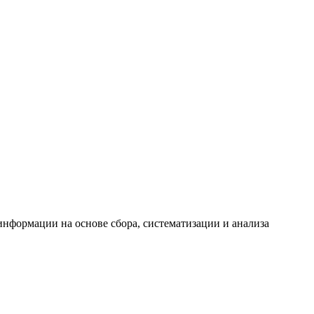
формации на основе сбора, систематизации и анализа