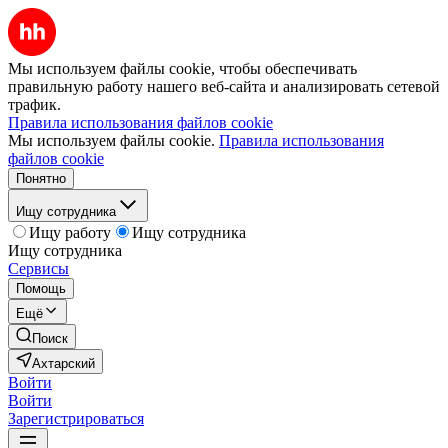
Мы используем файлы cookie, чтобы обеспечивать
правильную работу нашего веб-сайта и анализировать сетевой
трафик.
Правила использования файлов cookie
Мы используем файлы cookie.
Правила использования
файлов cookie
Понятно
Ищу сотрудника
Ищу работу
Ищу сотрудника
Ищу сотрудника
Сервисы
Помощь
Ещё
Поиск
Ахтарский
Войти
Войти
Зарегистрироваться