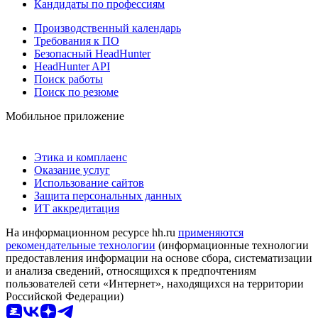
Кандидаты по профессиям
Производственный календарь
Требования к ПО
Безопасный HeadHunter
HeadHunter API
Поиск работы
Поиск по резюме
Мобильное приложение
Этика и комплаенс
Оказание услуг
Использование сайтов
Защита персональных данных
ИТ аккредитация
На информационном ресурсе hh.ru
применяются
рекомендательные технологии
(информационные технологии
предоставления информации на основе сбора, систематизации
и анализа сведений, относящихся к предпочтениям
пользователей сети «Интернет», находящихся на территории
Российской Федерации)