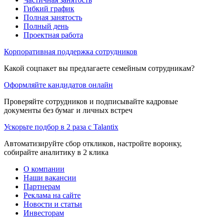
Гибкий график
Полная занятость
Полный день
Проектная работа
Корпоративная поддержка сотрудников
Какой соцпакет вы предлагаете семейным сотрудникам?
Оформляйте кандидатов онлайн
Проверяйте сотрудников и подписывайте кадровые
документы без бумаг и личных встреч
Ускорьте подбор в 2 раза с Talantix
Автоматизируйте сбор откликов, настройте воронку,
собирайте аналитику в 2 клика
О компании
Наши вакансии
Партнерам
Реклама на сайте
Новости и статьи
Инвесторам