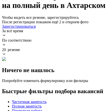
на полный день в Ахтарском
Чтобы видеть все резюме, зарегистрируйтесь
После регистрации покажем ещё 2 и откроем фото
Зарегистрироваться
За всё время
По соответствию
20 резюме
Ничего не нашлось
Попробуйте изменить формулировку или фильтры
Быстрые фильтры подбора вакансий
Частичная занятость
Полная занятость
Проектная работа