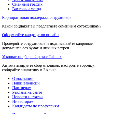
Сменный график
Вахтовый метод
Корпоративная поддержка сотрудников
Какой соцпакет вы предлагаете семейным сотрудникам?
Оформляйте кандидатов онлайн
Проверяйте сотрудников и подписывайте кадровые
документы без бумаг и личных встреч
Ускорьте подбор в 2 раза с Talantix
Автоматизируйте сбор откликов, настройте воронку,
собирайте аналитику в 2 клика
О компании
Наши вакансии
Партнерам
Реклама на сайте
Новости и статьи
Инвесторам
Кандидаты по профессиям