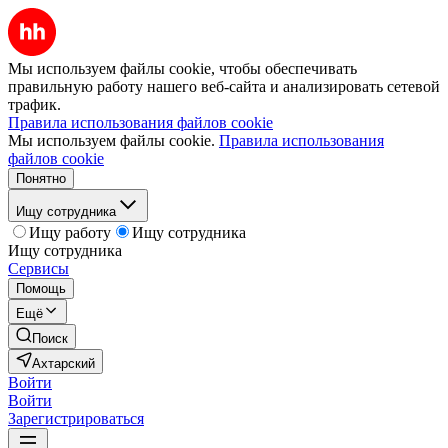
Мы используем файлы cookie, чтобы обеспечивать
правильную работу нашего веб-сайта и анализировать сетевой
трафик.
Правила использования файлов cookie
Мы используем файлы cookie.
Правила использования
файлов cookie
Понятно
Ищу сотрудника
Ищу работу
Ищу сотрудника
Ищу сотрудника
Сервисы
Помощь
Ещё
Поиск
Ахтарский
Войти
Войти
Зарегистрироваться