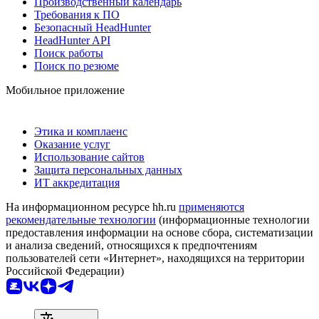
Производственный календарь
Требования к ПО
Безопасный HeadHunter
HeadHunter API
Поиск работы
Поиск по резюме
Мобильное приложение
Этика и комплаенс
Оказание услуг
Использование сайтов
Защита персональных данных
ИТ аккредитация
На информационном ресурсе hh.ru
применяются
рекомендательные технологии
(информационные технологии
предоставления информации на основе сбора, систематизации
и анализа сведений, относящихся к предпочтениям
пользователей сети «Интернет», находящихся на территории
Российской Федерации)