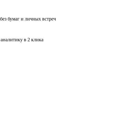
без бумаг и личных встреч
 аналитику в 2 клика