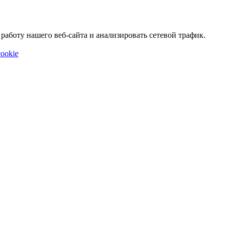
аботу нашего веб-сайта и анализировать сетевой трафик.
ookie