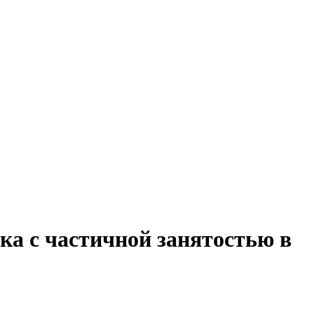
ка с частичной занятостью в