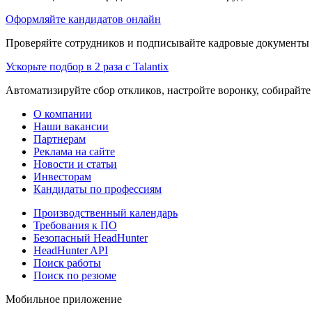
Оформляйте кандидатов онлайн
Проверяйте сотрудников и подписывайте кадровые документы 
Ускорьте подбор в 2 раза с Talantix
Автоматизируйте сбор откликов, настройте воронку, собирайте
О компании
Наши вакансии
Партнерам
Реклама на сайте
Новости и статьи
Инвесторам
Кандидаты по профессиям
Производственный календарь
Требования к ПО
Безопасный HeadHunter
HeadHunter API
Поиск работы
Поиск по резюме
Мобильное приложение