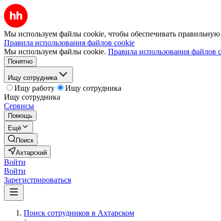
Мы используем файлы cookie, чтобы обеспечивать правильную р
Правила использования файлов cookie
Мы используем файлы cookie.
Правила использования файлов c
Понятно
Ищу сотрудника
Ищу работу
Ищу сотрудника
Ищу сотрудника
Сервисы
Помощь
Ещё
Поиск
Ахтарский
Войти
Войти
Зарегистрироваться
Поиск сотрудников в Ахтарском