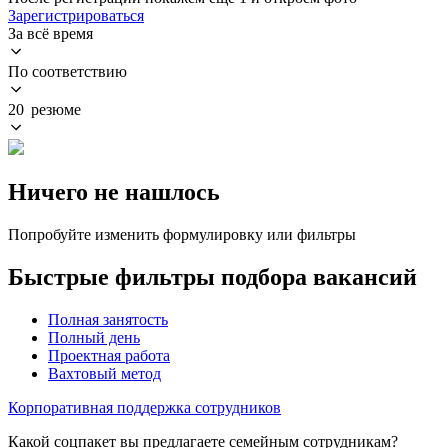
Зарегистрироваться
За всё время
По соответствию
20 резюме
Ничего не нашлось
Попробуйте изменить формулировку или фильтры
Быстрые фильтры подбора вакансий
Полная занятость
Полный день
Проектная работа
Вахтовый метод
Корпоративная поддержка сотрудников
Какой соцпакет вы предлагаете семейным сотрудникам?