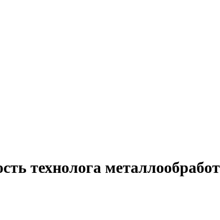
сть технолога металлообработ