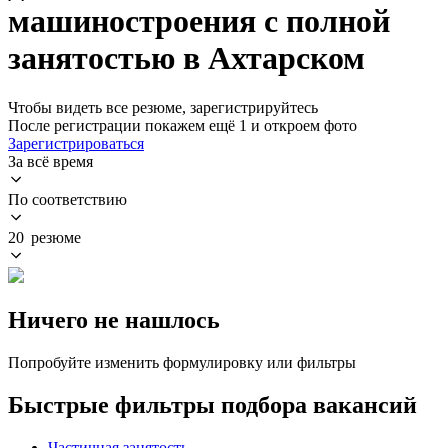
машиностроения с полной
занятостью в Ахтарском
Чтобы видеть все резюме, зарегистрируйтесь
После регистрации покажем ещё 1 и откроем фото
Зарегистрироваться
За всё время
По соответствию
20 резюме
Ничего не нашлось
Попробуйте изменить формулировку или фильтры
Быстрые фильтры подбора вакансий
Частичная занятость