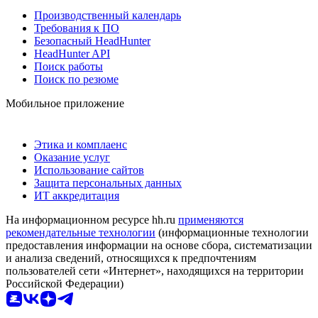
Производственный календарь
Требования к ПО
Безопасный HeadHunter
HeadHunter API
Поиск работы
Поиск по резюме
Мобильное приложение
Этика и комплаенс
Оказание услуг
Использование сайтов
Защита персональных данных
ИТ аккредитация
На информационном ресурсе hh.ru
применяются
рекомендательные технологии
(информационные технологии
предоставления информации на основе сбора, систематизации
и анализа сведений, относящихся к предпочтениям
пользователей сети «Интернет», находящихся на территории
Российской Федерации)