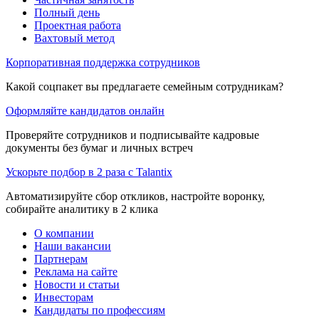
Полный день
Проектная работа
Вахтовый метод
Корпоративная поддержка сотрудников
Какой соцпакет вы предлагаете семейным сотрудникам?
Оформляйте кандидатов онлайн
Проверяйте сотрудников и подписывайте кадровые
документы без бумаг и личных встреч
Ускорьте подбор в 2 раза с Talantix
Автоматизируйте сбор откликов, настройте воронку,
собирайте аналитику в 2 клика
О компании
Наши вакансии
Партнерам
Реклама на сайте
Новости и статьи
Инвесторам
Кандидаты по профессиям