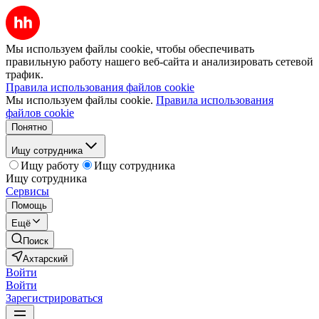
Мы используем файлы cookie, чтобы обеспечивать
правильную работу нашего веб-сайта и анализировать сетевой
трафик.
Правила использования файлов cookie
Мы используем файлы cookie.
Правила использования
файлов cookie
Понятно
Ищу сотрудника
Ищу работу
Ищу сотрудника
Ищу сотрудника
Сервисы
Помощь
Ещё
Поиск
Ахтарский
Войти
Войти
Зарегистрироваться