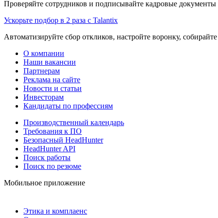
Проверяйте сотрудников и подписывайте кадровые документы 
Ускорьте подбор в 2 раза с Talantix
Автоматизируйте сбор откликов, настройте воронку, собирайте
О компании
Наши вакансии
Партнерам
Реклама на сайте
Новости и статьи
Инвесторам
Кандидаты по профессиям
Производственный календарь
Требования к ПО
Безопасный HeadHunter
HeadHunter API
Поиск работы
Поиск по резюме
Мобильное приложение
Этика и комплаенс