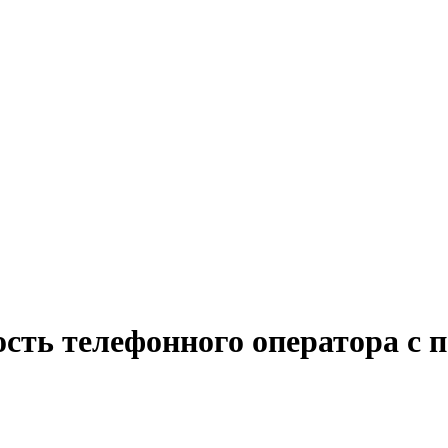
сть телефонного оператора с 