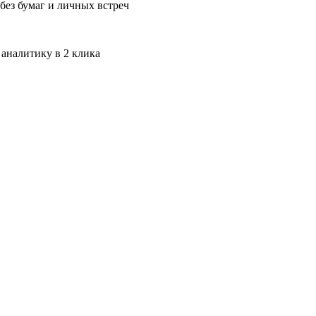
без бумаг и личных встреч
 аналитику в 2 клика