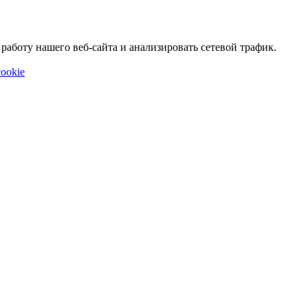
аботу нашего веб-сайта и анализировать сетевой трафик.
ookie