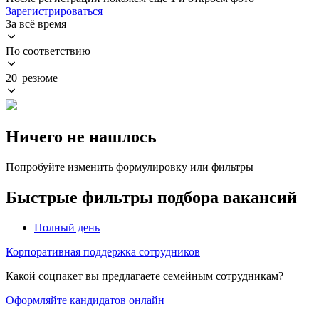
Зарегистрироваться
За всё время
По соответствию
20 резюме
Ничего не нашлось
Попробуйте изменить формулировку или фильтры
Быстрые фильтры подбора вакансий
Полный день
Корпоративная поддержка сотрудников
Какой соцпакет вы предлагаете семейным сотрудникам?
Оформляйте кандидатов онлайн