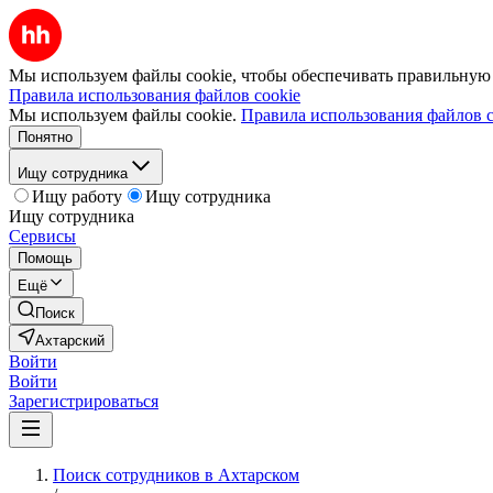
Мы используем файлы cookie, чтобы обеспечивать правильную р
Правила использования файлов cookie
Мы используем файлы cookie.
Правила использования файлов c
Понятно
Ищу сотрудника
Ищу работу
Ищу сотрудника
Ищу сотрудника
Сервисы
Помощь
Ещё
Поиск
Ахтарский
Войти
Войти
Зарегистрироваться
Поиск сотрудников в Ахтарском