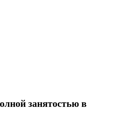
полной занятостью в