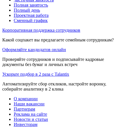
Полная занятость
Полный день
Проектная работа
Сменный график
Корпоративная поддержка сотрудников
Какой соцпакет вы предлагаете семейным сотрудникам?
Оформляйте кандидатов онлайн
Проверяйте сотрудников и подписывайте кадровые
документы без бумаг и личных встреч
Ускорьте подбор в 2 раза с Talantix
Автоматизируйте сбор откликов, настройте воронку,
собирайте аналитику в 2 клика
О компании
Наши вакансии
Партнерам
Реклама на сайте
Новости и статьи
Инвесторам