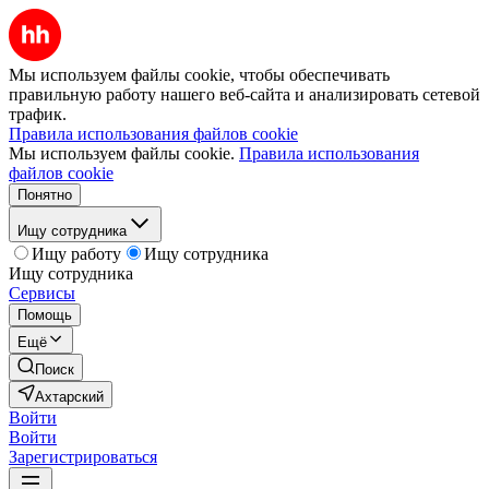
Мы используем файлы cookie, чтобы обеспечивать
правильную работу нашего веб-сайта и анализировать сетевой
трафик.
Правила использования файлов cookie
Мы используем файлы cookie.
Правила использования
файлов cookie
Понятно
Ищу сотрудника
Ищу работу
Ищу сотрудника
Ищу сотрудника
Сервисы
Помощь
Ещё
Поиск
Ахтарский
Войти
Войти
Зарегистрироваться