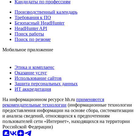
Кандидаты по профессиям
Производственный календарь
Требования к ПО
Безопасный HeadHunter
HeadHunter API
Поиск работы
Поиск по резюме
Мобильное приложение
Этика и комплаенс
Оказание услуг
Использование сайтов
Защита персональных данных
ИТ аккредитация
На информационном ресурсе hh.ru
применяются
рекомендательные технологии
(информационные технологии
предоставления информации на основе сбора, систематизации
и анализа сведений, относящихся к предпочтениям
пользователей сети «Интернет», находящихся на территории
Российской Федерации)