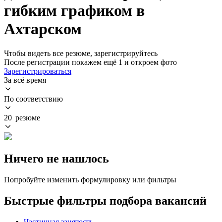
гибким графиком в
Ахтарском
Чтобы видеть все резюме, зарегистрируйтесь
После регистрации покажем ещё 1 и откроем фото
Зарегистрироваться
За всё время
По соответствию
20 резюме
Ничего не нашлось
Попробуйте изменить формулировку или фильтры
Быстрые фильтры подбора вакансий
Частичная занятость