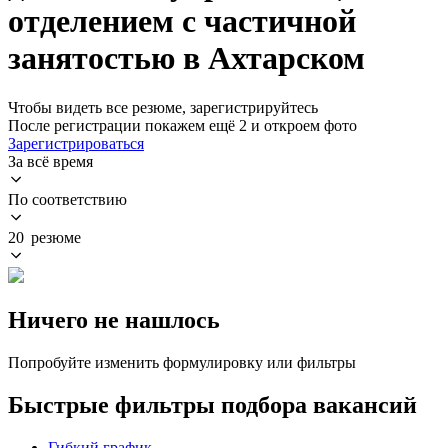
отделением с частичной
занятостью в Ахтарском
Чтобы видеть все резюме, зарегистрируйтесь
После регистрации покажем ещё 2 и откроем фото
Зарегистрироваться
За всё время
По соответствию
20 резюме
Ничего не нашлось
Попробуйте изменить формулировку или фильтры
Быстрые фильтры подбора вакансий
Гибкий график