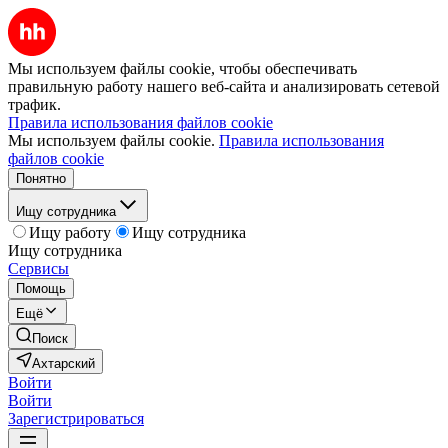
Мы используем файлы cookie, чтобы обеспечивать
правильную работу нашего веб-сайта и анализировать сетевой
трафик.
Правила использования файлов cookie
Мы используем файлы cookie.
Правила использования
файлов cookie
Понятно
Ищу сотрудника
Ищу работу
Ищу сотрудника
Ищу сотрудника
Сервисы
Помощь
Ещё
Поиск
Ахтарский
Войти
Войти
Зарегистрироваться