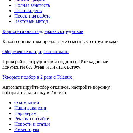
Полная занятость
Полный день
Проектная работа
Вахтовый метод
Корпоративная поддержка сотрудников
Какой соцпакет вы предлагаете семейным сотрудникам?
Оформляйте кандидатов онлайн
Проверяйте сотрудников и подписывайте кадровые
документы без бумаг и личных встреч
Ускорьте подбор в 2 раза с Talantix
Автоматизируйте сбор откликов, настройте воронку,
собирайте аналитику в 2 клика
О компании
Наши вакансии
Партнерам
Реклама на сайте
Новости и статьи
Инвесторам