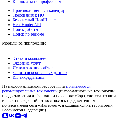
Кандидаты по профессиям
Производственный календарь
Требования к ПО
Безопасный HeadHunter
HeadHunter API
Поиск работы
Поиск по резюме
Мобильное приложение
Этика и комплаенс
Оказание услуг
Использование сайтов
Защита персональных данных
ИТ аккредитация
На информационном ресурсе hh.ru
применяются
рекомендательные технологии
(информационные технологии
предоставления информации на основе сбора, систематизации
и анализа сведений, относящихся к предпочтениям
пользователей сети «Интернет», находящихся на территории
Российской Федерации)