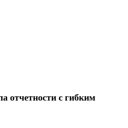
ла отчетности с гибким