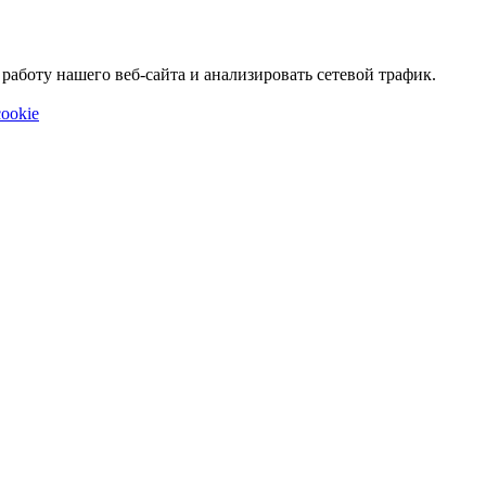
аботу нашего веб-сайта и анализировать сетевой трафик.
ookie