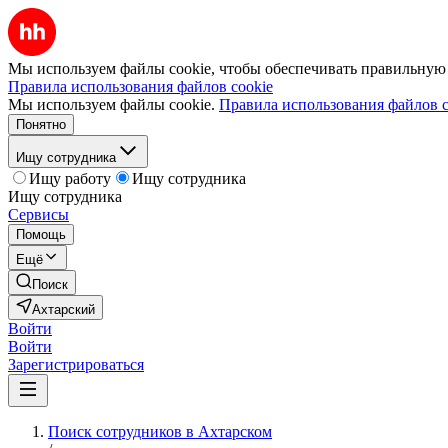
Мы используем файлы cookie, чтобы обеспечивать правильную р
Правила использования файлов cookie
Мы используем файлы cookie.
Правила использования файлов c
Понятно
Ищу сотрудника
Ищу работу
Ищу сотрудника
Ищу сотрудника
Сервисы
Помощь
Ещё
Поиск
Ахтарский
Войти
Войти
Зарегистрироваться
Поиск сотрудников в Ахтарском