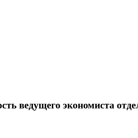
сть ведущего экономиста отде