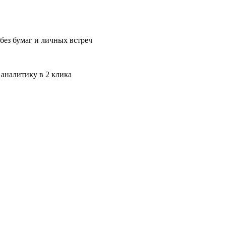
без бумаг и личных встреч
 аналитику в 2 клика