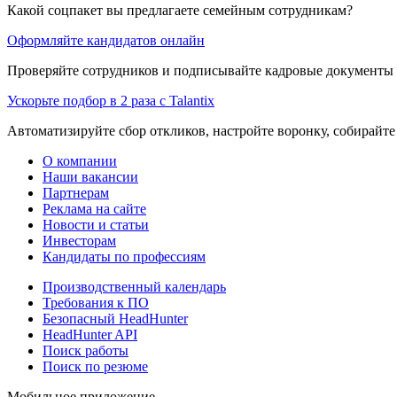
Какой соцпакет вы предлагаете семейным сотрудникам?
Оформляйте кандидатов онлайн
Проверяйте сотрудников и подписывайте кадровые документы 
Ускорьте подбор в 2 раза с Talantix
Автоматизируйте сбор откликов, настройте воронку, собирайте
О компании
Наши вакансии
Партнерам
Реклама на сайте
Новости и статьи
Инвесторам
Кандидаты по профессиям
Производственный календарь
Требования к ПО
Безопасный HeadHunter
HeadHunter API
Поиск работы
Поиск по резюме
Мобильное приложение