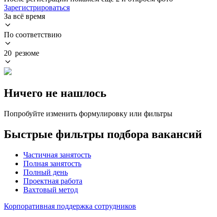
Зарегистрироваться
За всё время
По соответствию
20 резюме
Ничего не нашлось
Попробуйте изменить формулировку или фильтры
Быстрые фильтры подбора вакансий
Частичная занятость
Полная занятость
Полный день
Проектная работа
Вахтовый метод
Корпоративная поддержка сотрудников