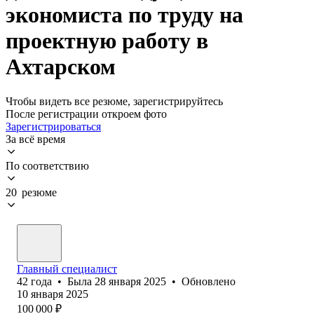
экономиста по труду на
проектную работу в
Ахтарском
Чтобы видеть все резюме, зарегистрируйтесь
После регистрации откроем фото
Зарегистрироваться
За всё время
По соответствию
20 резюме
Главный специалист
42
года
•
Была
28 января 2025
•
Обновлено
10 января 2025
100 000
₽