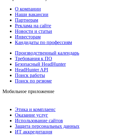
О компании
Наши вакансии
Партнерам
Реклама на сайте
Новости и статьи
Инвесторам
Кандидаты по профессиям
Производственный календарь
Требования к ПО
Безопасный HeadHunter
HeadHunter API
Поиск работы
Поиск по резюме
Мобильное приложение
Этика и комплаенс
Оказание услуг
Использование сайтов
Защита персональных данных
ИТ аккредитация