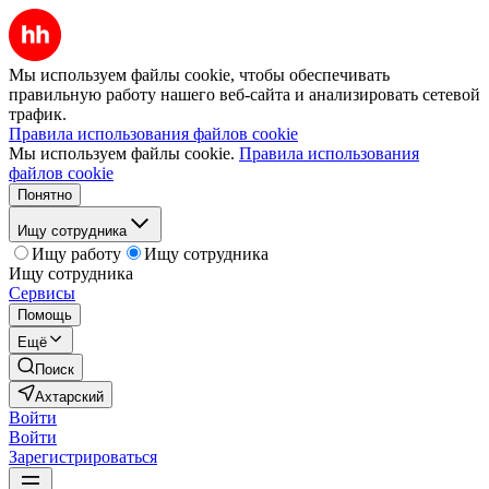
Мы используем файлы cookie, чтобы обеспечивать
правильную работу нашего веб-сайта и анализировать сетевой
трафик.
Правила использования файлов cookie
Мы используем файлы cookie.
Правила использования
файлов cookie
Понятно
Ищу сотрудника
Ищу работу
Ищу сотрудника
Ищу сотрудника
Сервисы
Помощь
Ещё
Поиск
Ахтарский
Войти
Войти
Зарегистрироваться