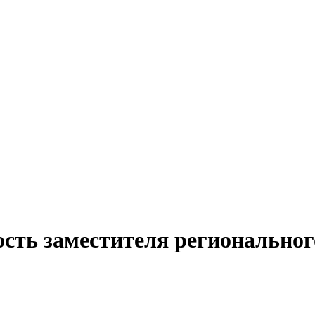
ость заместителя региональног