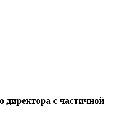
о директора с частичной