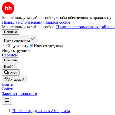
Мы используем файлы cookie, чтобы обеспечивать правильную р
Правила использования файлов cookie
Мы используем файлы cookie.
Правила использования файлов c
Понятно
Ищу сотрудника
Ищу работу
Ищу сотрудника
Ищу сотрудника
Сервисы
Помощь
Ещё
Поиск
Ахтарский
Войти
Войти
Зарегистрироваться
Поиск сотрудников в Ахтарском