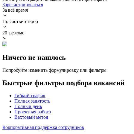
Зарегистрироваться
За всё время
По соответствию
20 резюме
Ничего не нашлось
Попробуйте изменить формулировку или фильтры
Быстрые фильтры подбора вакансий
Гибкий график
Полная занятость
Полный день
Проектная работа
Вахтовый метод
Корпоративная поддержка сотрудников