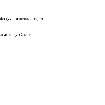
без бумаг и личных встреч
 аналитику в 2 клика