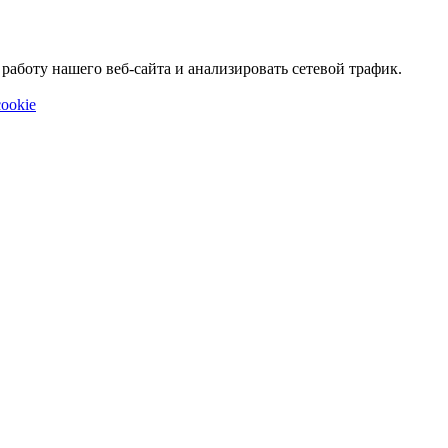
аботу нашего веб-сайта и анализировать сетевой трафик.
ookie