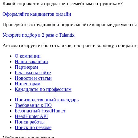
Какой соцпакет вы предлагаете семейным сотрудникам?
Оформляйте кандидатов онлайн
Проверяйте сотрудников и подписывайте кадровые документы 
Ускорьте подбор в 2 раза с Talantix
Автоматизируйте сбор откликов, настройте воронку, собирайте
О компании
Наши вакансии
Партнерам
Реклама на сайте
Новости и статьи
Инвесторам
Кандидаты по профессиям
Производственный календарь
Требования к ПО
Безопасный HeadHunter
HeadHunter API
Поиск работы
Поиск по резюме
Мобильное приложение