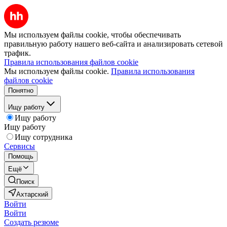
Мы используем файлы cookie, чтобы обеспечивать
правильную работу нашего веб-сайта и анализировать сетевой
трафик.
Правила использования файлов cookie
Мы используем файлы cookie.
Правила использования
файлов cookie
Понятно
Ищу работу
Ищу работу
Ищу работу
Ищу сотрудника
Сервисы
Помощь
Ещё
Поиск
Ахтарский
Войти
Войти
Создать резюме