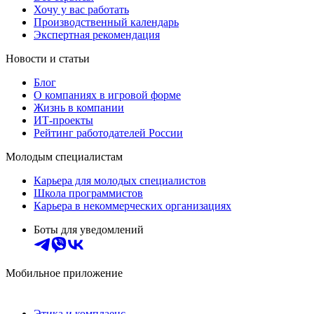
Хочу у вас работать
Производственный календарь
Экспертная рекомендация
Новости и статьи
Блог
О компаниях в игровой форме
Жизнь в компании
ИТ-проекты
Рейтинг работодателей России
Молодым специалистам
Карьера для молодых специалистов
Школа программистов
Карьера в некоммерческих организациях
Боты для уведомлений
Мобильное приложение
Этика и комплаенс