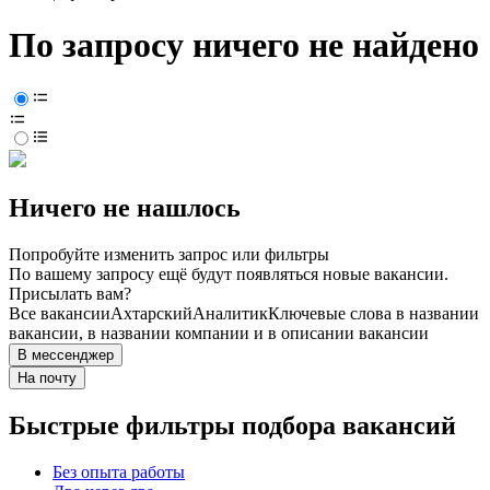
По запросу ничего не найдено
Ничего не нашлось
Попробуйте изменить запрос или фильтры
По вашему запросу ещё будут появляться новые вакансии.
Присылать вам?
Все вакансии
Ахтарский
Аналитик
Ключевые слова в названии
вакансии, в названии компании и в описании вакансии
В мессенджер
На почту
Быстрые фильтры подбора вакансий
Без опыта работы