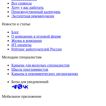
Все сервисы
Хочу у вас работать
Производственный календарь
Экспертная рекомендация
Новости и статьи
Блог
О компаниях в игровой форме
Жизнь в компании
ИТ-проекты
Рейтинг работодателей России
Молодым специалистам
Карьера для молодых специалистов
Школа программистов
Карьера в некоммерческих организациях
Боты для уведомлений
Мобильное приложение