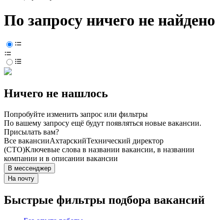
По запросу ничего не найдено
Ничего не нашлось
Попробуйте изменить запрос или фильтры
По вашему запросу ещё будут появляться новые вакансии.
Присылать вам?
Все вакансии
Ахтарский
Технический директор
(CTO)
Ключевые слова в названии вакансии, в названии
компании и в описании вакансии
В мессенджер
На почту
Быстрые фильтры подбора вакансий