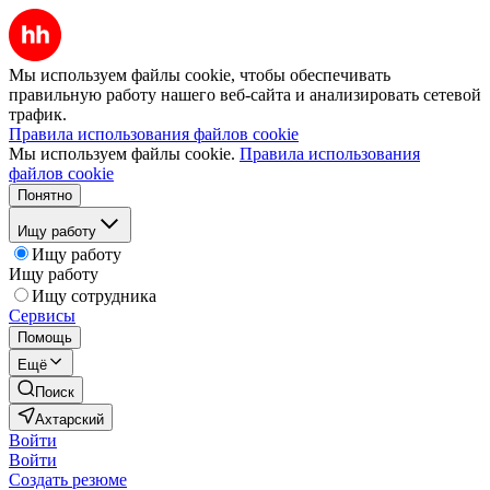
Мы используем файлы cookie, чтобы обеспечивать
правильную работу нашего веб-сайта и анализировать сетевой
трафик.
Правила использования файлов cookie
Мы используем файлы cookie.
Правила использования
файлов cookie
Понятно
Ищу работу
Ищу работу
Ищу работу
Ищу сотрудника
Сервисы
Помощь
Ещё
Поиск
Ахтарский
Войти
Войти
Создать резюме