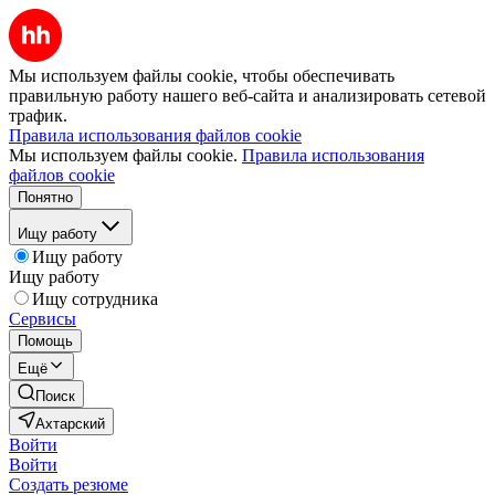
Мы используем файлы cookie, чтобы обеспечивать
правильную работу нашего веб-сайта и анализировать сетевой
трафик.
Правила использования файлов cookie
Мы используем файлы cookie.
Правила использования
файлов cookie
Понятно
Ищу работу
Ищу работу
Ищу работу
Ищу сотрудника
Сервисы
Помощь
Ещё
Поиск
Ахтарский
Войти
Войти
Создать резюме