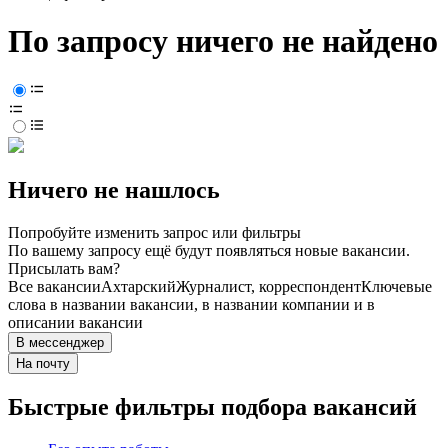
По запросу ничего не найдено
Ничего не нашлось
Попробуйте изменить запрос или фильтры
По вашему запросу ещё будут появляться новые вакансии.
Присылать вам?
Все вакансии
Ахтарский
Журналист, корреспондент
Ключевые
слова в названии вакансии, в названии компании и в
описании вакансии
В мессенджер
На почту
Быстрые фильтры подбора вакансий