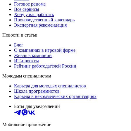
Готовое резюме
Все сервисы
Хочу у вас работать
Производственный календарь
Экспертная рекомендация
Новости и статьи
Блог
О компаниях в игровой форме
Жизнь в компании
ИТ-проекты
Рейтинг работодателей России
Молодым специалистам
Карьера для молодых специалистов
Школа программистов
Карьера в некоммерческих организациях
Боты для уведомлений
Мобильное приложение