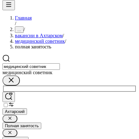
Главная
/
/
...
вакансии в Ахтарском
/
медицинский советник
/
полная занятость
медицинский советник
Ахтарский
Полная занятость