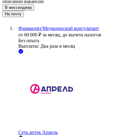
описании вакансии
В мессенджер
На почту
Фармацевт/Медицинский консультант
от
60 000
₽
за месяц,
до вычета налогов
Без опыта
Выплаты: Два раза в месяц
Сеть аптек Апрель