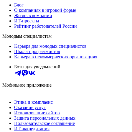
Блог
О компаниях в игровой форме
Жизнь в компании
ИТ-проекты
Рейтинг работодателей России
Молодым специалистам
Карьера для молодых специалистов
Школа программистов
Карьера в некоммерческих организациях
Боты для уведомлений
Мобильное приложение
Этика и комплаенс
Оказание услуг
Использование сайтов
Защита персональных данных
Пользовательское соглашение
ИТ аккредитация