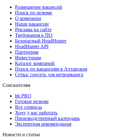
Размещение вакансий
Поиск по резюме
О компании
Наши вакансии
Реклама на сайте
Требования к ПО
Безопасный HeadHunter
HeadHunter API
Партнерам
Инвесторам
Каталог компаний
Поиск по вакансиям в Ахтарском
Сетка: соцсеть для нетворкинга
Соискателям
hh PRO
Готовое резюме
Все сервисы
Хочу у вас работать
Производственный календарь
Экспертная рекомендация
Новости и статьи