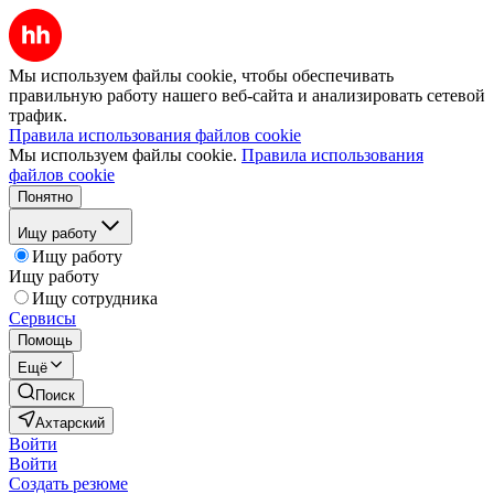
Мы используем файлы cookie, чтобы обеспечивать
правильную работу нашего веб-сайта и анализировать сетевой
трафик.
Правила использования файлов cookie
Мы используем файлы cookie.
Правила использования
файлов cookie
Понятно
Ищу работу
Ищу работу
Ищу работу
Ищу сотрудника
Сервисы
Помощь
Ещё
Поиск
Ахтарский
Войти
Войти
Создать резюме