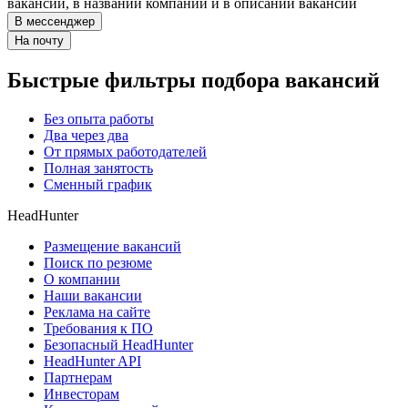
вакансии, в названии компании и в описании вакансии
В мессенджер
На почту
Быстрые фильтры подбора вакансий
Без опыта работы
Два через два
От прямых работодателей
Полная занятость
Сменный график
HeadHunter
Размещение вакансий
Поиск по резюме
О компании
Наши вакансии
Реклама на сайте
Требования к ПО
Безопасный HeadHunter
HeadHunter API
Партнерам
Инвесторам