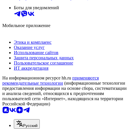
Боты для уведомлений
Мобильное приложение
Этика и комплаенс
Оказание услуг
Использование сайтов
Защита персональных данных
Пользовательское соглашение
ИТ аккредитация
На информационном ресурсе hh.ru
применяются
рекомендательные технологии
(информационные технологии
предоставления информации на основе сбора, систематизации
и анализа сведений, относящихся к предпочтениям
пользователей сети «Интернет», находящихся на территории
Российской Федерации)
Русский