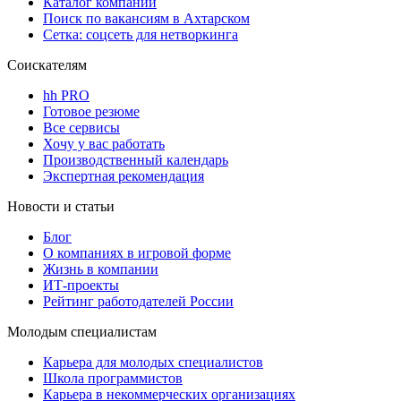
Каталог компаний
Поиск по вакансиям в Ахтарском
Сетка: соцсеть для нетворкинга
Соискателям
hh PRO
Готовое резюме
Все сервисы
Хочу у вас работать
Производственный календарь
Экспертная рекомендация
Новости и статьи
Блог
О компаниях в игровой форме
Жизнь в компании
ИТ-проекты
Рейтинг работодателей России
Молодым специалистам
Карьера для молодых специалистов
Школа программистов
Карьера в некоммерческих организациях