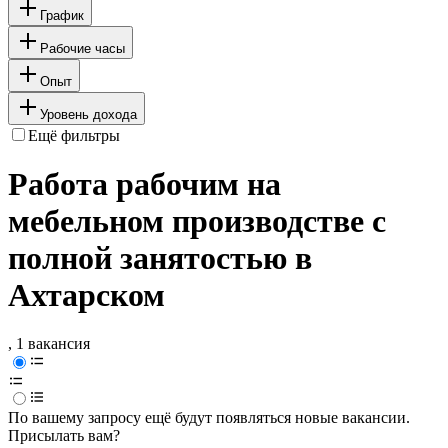
График
Рабочие часы
Опыт
Уровень дохода
Ещё фильтры
Работа рабочим на
мебельном производстве с
полной занятостью в
Ахтарском
, 1 вакансия
По вашему запросу ещё будут появляться новые вакансии.
Присылать вам?