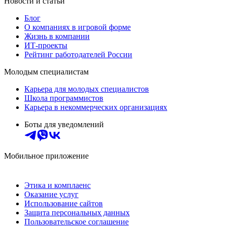
Новости и статьи
Блог
О компаниях в игровой форме
Жизнь в компании
ИТ-проекты
Рейтинг работодателей России
Молодым специалистам
Карьера для молодых специалистов
Школа программистов
Карьера в некоммерческих организациях
Боты для уведомлений
Мобильное приложение
Этика и комплаенс
Оказание услуг
Использование сайтов
Защита персональных данных
Пользовательское соглашение