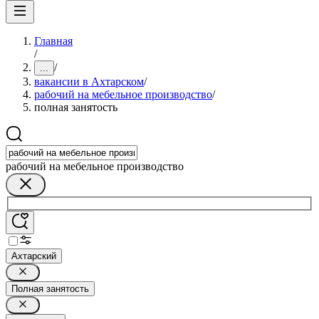
Главная
/
/
...
вакансии в Ахтарском
/
рабочий на мебельное производство
/
полная занятость
рабочий на мебельное производство
Ахтарский
Полная занятость