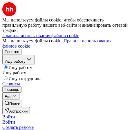
Мы используем файлы cookie, чтобы обеспечивать
правильную работу нашего веб-сайта и анализировать сетевой
трафик.
Правила использования файлов cookie
Мы используем файлы cookie.
Правила использования
файлов cookie
Понятно
Ищу работу
Ищу работу
Ищу работу
Ищу сотрудника
Сервисы
Помощь
Ещё
Поиск
Ахтарский
Войти
Войти
Создать резюме