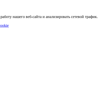
аботу нашего веб-сайта и анализировать сетевой трафик.
ookie