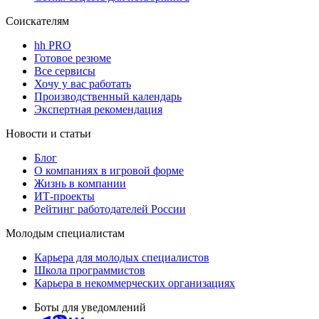
Соискателям
hh PRO
Готовое резюме
Все сервисы
Хочу у вас работать
Производственный календарь
Экспертная рекомендация
Новости и статьи
Блог
О компаниях в игровой форме
Жизнь в компании
ИТ-проекты
Рейтинг работодателей России
Молодым специалистам
Карьера для молодых специалистов
Школа программистов
Карьера в некоммерческих организациях
Боты для уведомлений