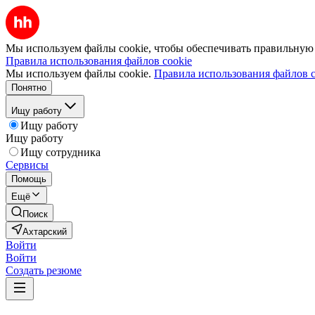
Мы используем файлы cookie, чтобы обеспечивать правильную р
Правила использования файлов cookie
Мы используем файлы cookie.
Правила использования файлов c
Понятно
Ищу работу
Ищу работу
Ищу работу
Ищу сотрудника
Сервисы
Помощь
Ещё
Поиск
Ахтарский
Войти
Войти
Создать резюме